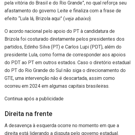
pela vitória do Brasil e do Rio Grande”, no qual reforça seu
afastamento do governo Leite e finaliza com a frase de
efeito “Lula lá, Brizola aqui” (
veja abaixo
).
O acordo nacional pelo apoio do PT à candidatura de
Brizola foi costurado diretamente pelos presidentes dos
partidos, Edinho Silva (PT) e Carlos Lupi (PDT), além do
presidente Lula, como forma de corresponder aos apoios
do PDT ao PT em outros estados. Caso o diretório estadual
do PT do Rio Grande do Sul não siga o direcionamento do
GTE, uma intervenção não é descartada, assim como
ocorreu em 2024 em algumas capitais brasileiras.
Continua após a publicidade
Direita na frente
A desavença à esquerda ocorre no momento em que a
direita está liderando a disputa pelo governo estadual.