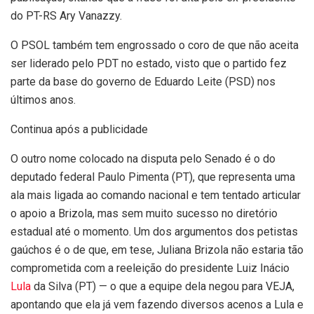
do PT-RS Ary Vanazzy.
O PSOL também tem engrossado o coro de que não aceita
ser liderado pelo PDT no estado, visto que o partido fez
parte da base do governo de Eduardo Leite (PSD) nos
últimos anos.
Continua após a publicidade
O outro nome colocado na disputa pelo Senado é o do
deputado federal Paulo Pimenta (PT), que representa uma
ala mais ligada ao comando nacional e tem tentado articular
o apoio a Brizola, mas sem muito sucesso no diretório
estadual até o momento. Um dos argumentos dos petistas
gaúchos é o de que, em tese, Juliana Brizola não estaria tão
comprometida com a reeleição do presidente Luiz Inácio
Lula
da Silva (PT) — o que a equipe dela negou para VEJA,
apontando que ela já vem fazendo diversos acenos a Lula e