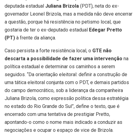
deputada estadual
Juliana Brizola
(PDT), neta do ex-
governador Leonel Brizola, mas a medida não deve encerrar
a questão, porque há resistência no petismo local, que
gostaria de ter o ex-deputado estadual
Edegar Pretto
(PT)
à frente da aliança.
Caso persista a forte resistência local, o
GTE não
descarta a possibilidade de fazer uma intervenção
na
política estadual e determinar os caminhos a serem
seguidos. “Da orientação eleitoral: definir a construção de
uma tática eleitoral conjunta com o PDT, e demais partidos
do campo democrático, sob a liderança da companheira
Juliana Brizola, como expressão política dessa estratégia
no estado do Rio Grande do Sul”, define o texto, que é
encerrado com uma tentativa de prestigiar Pretto,
apontando-o como o nome mais indicado a conduzir as
negociações e ocupar o espaço de vice de Brizola.