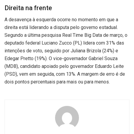
Direita na frente
A desavença à esquerda ocorre no momento em que a
direita está liderando a disputa pelo governo estadual.
Segundo a última pesquisa Real Time Big Data de março, o
deputado federal Luciano Zucco (PL) lidera com 31% das
intenções de voto, seguido por Juliana Brizola (24%) e
Edegar Pretto (19%). O vice-governador Gabriel Souza
(MDB), candidato apoiado pelo governador Eduardo Leite
(PSD), vem em seguida, com 13%. A margem de erro é de
dois pontos percentuais para mais ou para menos.