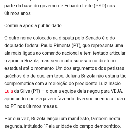
parte da base do governo de Eduardo Leite (PSD) nos
últimos anos.
Continua após a publicidade
O outro nome colocado na disputa pelo Senado é o do
deputado federal Paulo Pimenta (PT), que representa uma
ala mais ligada ao comando nacional e tem tentado articular
o apoio a Brizola, mas sem muito sucesso no diretório
estadual até o momento. Um dos argumentos dos petistas
gaúchos é o de que, em tese, Juliana Brizola não estaria tão
comprometida com a reeleição do presidente Luiz Inácio
Lula
da Silva (PT) — o que a equipe dela negou para VEJA,
apontando que ela já vem fazendo diversos acenos a Lula e
ao PT nos últimos meses.
Por sua vez, Brizola lançou um manifesto, também nesta
segunda, intitulado “Pela unidade do campo democrático,