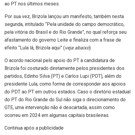
ao PT nos últimos meses.
Por sua vez, Brizola lançou um manifesto, também nesta
segunda, intitulado “Pela unidade do campo democrático,
pela vitória do Brasil e do Rio Grande”, no qual reforça seu
afastamento do governo Leite e finaliza com a frase de
efeito “Lula lá, Brizola aqui” (
veja abaixo
).
O acordo nacional pelo apoio do PT à candidatura de
Brizola foi costurado diretamente pelos presidentes dos
partidos, Edinho Silva (PT) e Carlos Lupi (PDT), além do
presidente Lula, como forma de corresponder aos apoios
do PDT ao PT em outros estados. Caso o diretório estadual
do PT do Rio Grande do Sul não siga o direcionamento do
GTE, uma intervenção não é descartada, assim como
ocorreu em 2024 em algumas capitais brasileiras.
Continua após a publicidade