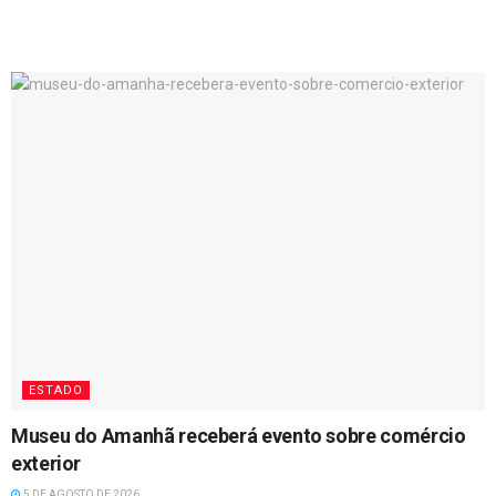
ESTADO
Museu do Amanhã receberá evento sobre comércio
exterior
5 DE AGOSTO DE 2026