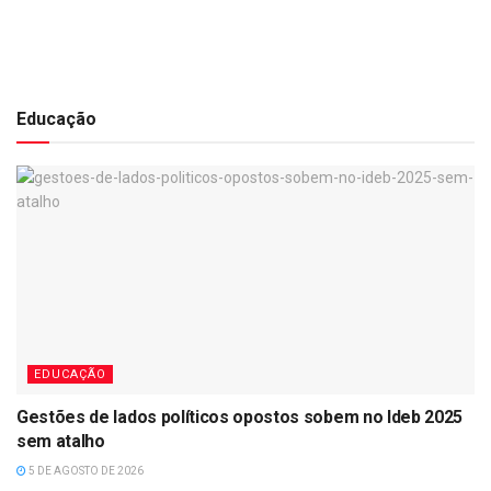
Educação
EDUCAÇÃO
Gestões de lados políticos opostos sobem no Ideb 2025
sem atalho
5 DE AGOSTO DE 2026