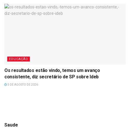
EDUCAÇÃO
Os resultados estão vindo, temos um avanço
consistente, diz secretário de SP sobre Ideb
5 DE AGOSTO DE 2026
Saude