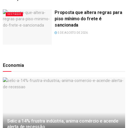
Proposta que altera regras para
DESTAQUE
piso mínimo do frete é
sancionada
5 DE AGOSTO DE 2026
Economia
Selic a 14% frustra indústria, anima comércio e acende
alerta de recessão