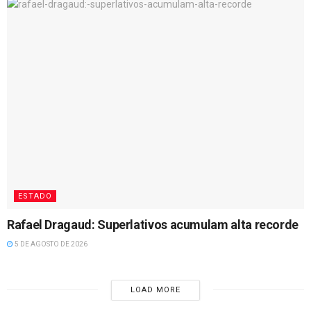
ESTADO
Rafael Dragaud: Superlativos acumulam alta recorde
5 DE AGOSTO DE 2026
LOAD MORE