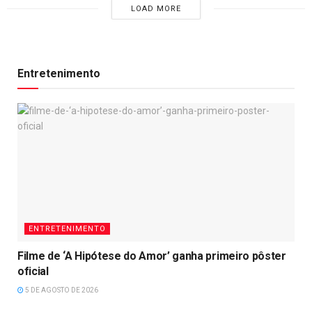
LOAD MORE
Entretenimento
ENTRETENIMENTO
Filme de ‘A Hipótese do Amor’ ganha primeiro pôster
oficial
5 DE AGOSTO DE 2026