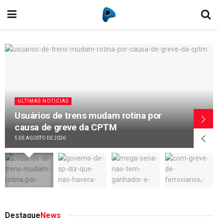
ULTIMAS NOTICIAS
Usuários de trens mudam rotina por
causa de greve da CPTM
5 DE AGOSTO DE 2026
Destaque
News