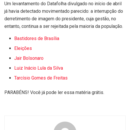
Um levantamento do Datafolha divulgado no início de abril
já havia detectado movimentado parecido: a interrupção do
derretimento de imagem do presidente, cuja gestão, no
entanto, continua a ser rejeitada pela maioria da população.
Bastidores de Brasília
Eleições
Jair Bolsonaro
Luiz Inácio Lula da Silva
Tarcísio Gomes de Freitas
PARABÉNS! Você já pode ler essa matéria grátis.