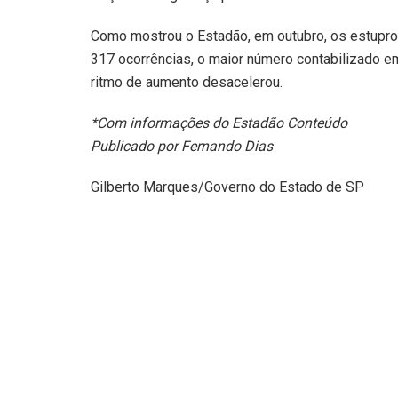
Como mostrou o Estadão, em outubro, os estupros c
317 ocorrências, o maior número contabilizado 
ritmo de aumento desacelerou.
*Com informações do Estadão Conteúdo
Publicado por Fernando Dias
Gilberto Marques/Governo do Estado de SP