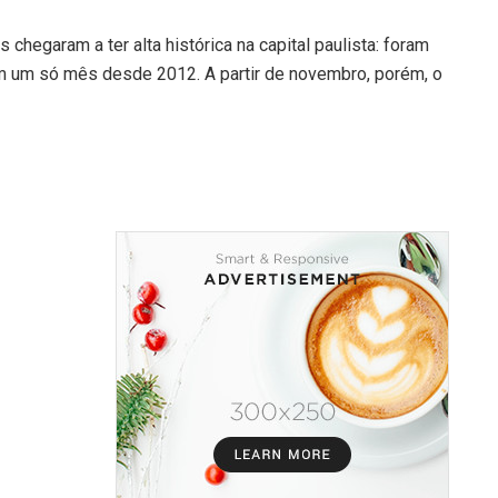
hegaram a ter alta histórica na capital paulista: foram
em um só mês desde 2012. A partir de novembro, porém, o