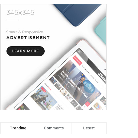
Trending
Comments
Latest