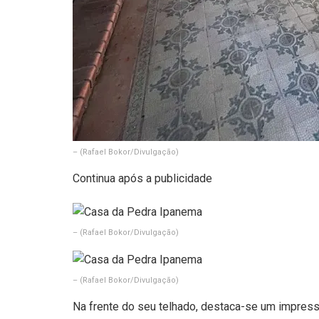
–
(Rafael Bokor/Divulgação)
Continua após a publicidade
–
(Rafael Bokor/Divulgação)
–
(Rafael Bokor/Divulgação)
Na frente do seu telhado, destaca-se um impres