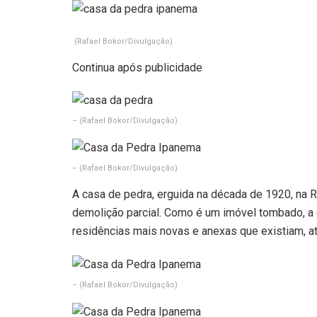
(Rafael Bokor/Divulgação)
Continua após publicidade
–
(Rafael Bokor/Divulgação)
–
(Rafael Bokor/Divulgação)
A casa de pedra, erguida na década de 1920, na 
demolição parcial. Como é um imóvel tombado, a d
residências mais novas e anexas que existiam, 
–
(Rafael Bokor/Divulgação)