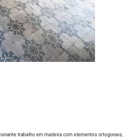
sionante trabalho em madeira com elementos ortogonais,