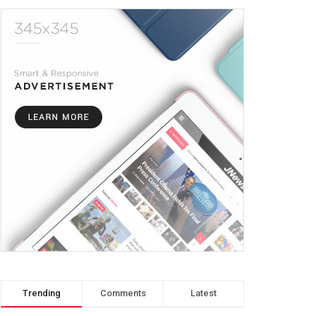
Trending
Comments
Latest