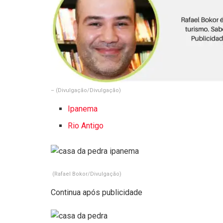
–
(Divulgação/Divulgação)
Ipanema
Rio Antigo
(Rafael Bokor/Divulgação)
Continua após publicidade