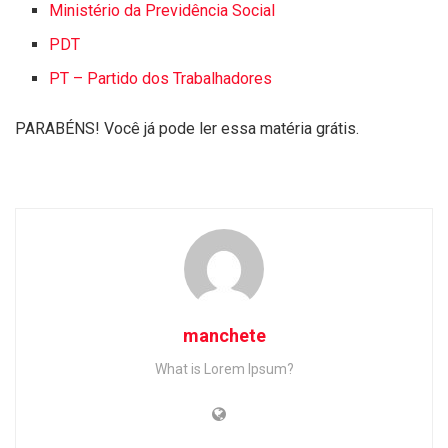
Ministério da Previdência Social
PDT
PT – Partido dos Trabalhadores
PARABÉNS! Você já pode ler essa matéria grátis.
manchete
What is Lorem Ipsum?