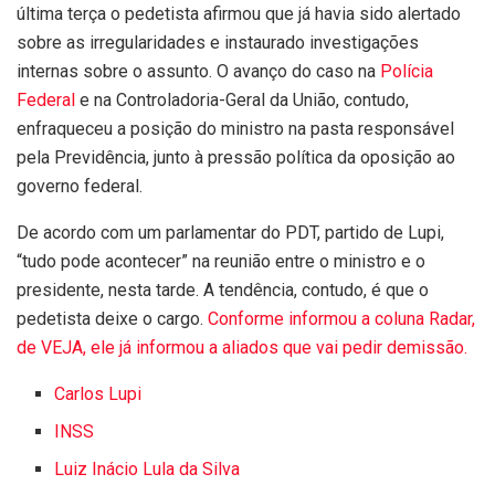
última terça o pedetista afirmou que já havia sido alertado
sobre as irregularidades e instaurado investigações
internas sobre o assunto. O avanço do caso na
Polícia
Federal
e na Controladoria-Geral da União, contudo,
enfraqueceu a posição do ministro na pasta responsável
pela Previdência, junto à pressão política da oposição ao
governo federal.
De acordo com um parlamentar do PDT, partido de Lupi,
“tudo pode acontecer” na reunião entre o ministro e o
presidente, nesta tarde. A tendência, contudo, é que o
pedetista deixe o cargo.
Conforme informou a coluna Radar,
de VEJA, ele já informou a aliados que vai pedir demissão.
Carlos Lupi
INSS
Luiz Inácio Lula da Silva