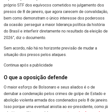
próprio STF dos equívocos cometidos no julgamento dos
presos de 8 de janeiro, que agora carecem de convalidação,
bem como demonstram o único interesse dos poderosos
da ocasião: perseguir a maior liderança política da história
do Brasil e interferir diretamente no resultado da eleição de
2026”, diz o documento.
Sem acordo, não há no horizonte previsão de mudar a
situação dos presos pelos ataques.
Continua após a publicidade
O que a oposição defende
O maior esforço de Bolsonaro e seus aliados é o de
derrubar a condenação pelos crimes de golpe de Estado e
abolição violenta armada dos condenados pelo 8 de janeiro.
Isso porque uma eventual anistia ao ex-presidente, como já