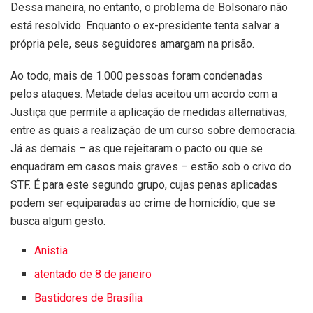
Dessa maneira, no entanto, o problema de Bolsonaro não
está resolvido. Enquanto o ex-presidente tenta salvar a
própria pele, seus seguidores amargam na prisão.
Ao todo, mais de 1.000 pessoas foram condenadas
pelos ataques. Metade delas aceitou um acordo com a
Justiça que permite a aplicação de medidas alternativas,
entre as quais a realização de um curso sobre democracia.
Já as demais – as que rejeitaram o pacto ou que se
enquadram em casos mais graves – estão sob o crivo do
STF. É para este segundo grupo, cujas penas aplicadas
podem ser equiparadas ao crime de homicídio, que se
busca algum gesto.
Anistia
atentado de 8 de janeiro
Bastidores de Brasília