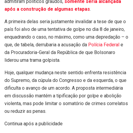
admitiram políticos graúdos,
somente seria alcançada
após a construção de algumas etapas
.
A primeira delas seria justamente invalidar a tese de que o
país foi alvo de uma tentativa de golpe no dia 8 de janeiro,
enquadrando o caso, no máximo, como uma depredação – o
que, de tabela, derrubaria a acusação da
Polícia Federal
e
da Procuradoria-Geral da República de que Bolsonaro
liderou uma trama golpista.
Hoje, qualquer mudança neste sentido enfrenta resistência
do Supremo, da cúpula do Congresso e da esquerda, o que
dificulta o avanço de um acordo. A proposta intermediária
em discussão mantém a tipificação por golpe e abolição
violenta, mas pode limitar o somatório de crimes correlatos
ou reduzir as penas.
Continua após a publicidade