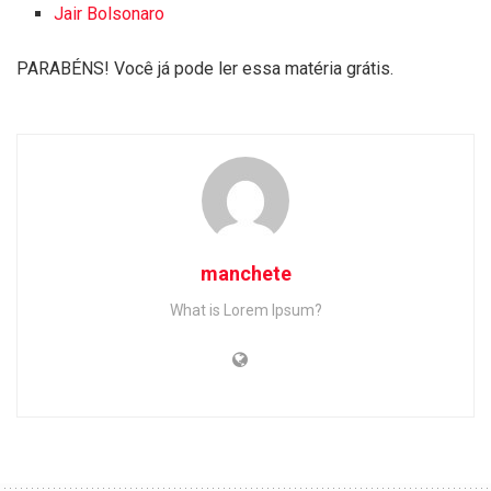
Jair Bolsonaro
PARABÉNS! Você já pode ler essa matéria grátis.
manchete
What is Lorem Ipsum?