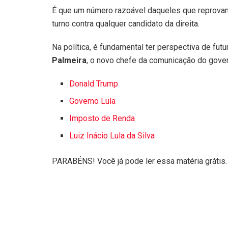
É que um número razoável daqueles que reprova
turno contra qualquer candidato da direita.
Na política, é fundamental ter perspectiva de fut
Palmeira
, o novo chefe da comunicação do gove
Donald Trump
Governo Lula
Imposto de Renda
Luiz Inácio Lula da Silva
PARABÉNS! Você já pode ler essa matéria grátis.