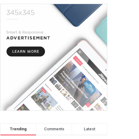
Trending
Comments
Latest