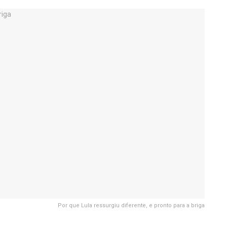
Por que Lula ressurgiu diferente, e pronto para a briga