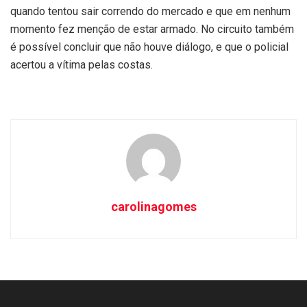
quando tentou sair correndo do mercado e que em nenhum
momento fez menção de estar armado. No circuito também
é possível concluir que não houve diálogo, e que o policial
acertou a vítima pelas costas.
carolinagomes