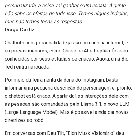
personalizada, a coisa vai ganhar outra escala. A gente
não sabe os efeitos de tudo isso. Temos alguns indícios,
mas não temos todas as respostas
Diogo Cortiz
Chatbots com personalidade já são comuns na internet, e
empresas menores, como Character.AI e Replika, ficaram
conhecidas por seus estúdios de criação. Agora, uma Big
Tech entra na jogada.
Por meio da ferramenta da dona do Instagram, basta
informar uma pequena descrição do personagem e, pronto,
o chatbot está criado. A partir daí, as interações dele com
as pessoas são comandadas pelo Llama 3.1, o novo LLM
(Large Language Model). Mas é possível ainda dar novas
diretrizes ao robô.
Em conversas com Deu Tilt, “Elon Musk Visionário” deu