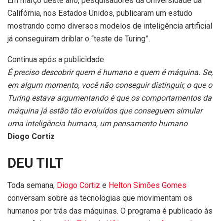
Em março deste ano, pesquisadores da Universidade da
Califórnia, nos Estados Unidos, publicaram um estudo
mostrando como diversos modelos de inteligência artificial
já conseguiram driblar o “teste de Turing”.
Continua após a publicidade
É preciso descobrir quem é humano e quem é máquina. Se,
em algum momento, você não conseguir distinguir, o que o
Turing estava argumentando é que os comportamentos da
máquina já estão tão evoluídos que conseguem simular
uma inteligência humana, um pensamento humano
Diogo Cortiz
DEU TILT
Toda semana,
Diogo Cortiz
e
Helton Simões Gomes
conversam sobre as tecnologias que movimentam os
humanos por trás das máquinas. O programa é publicado às