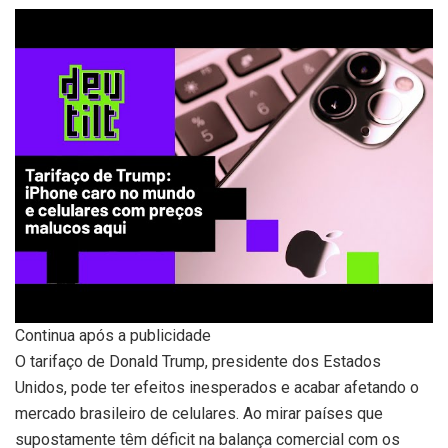
Continua após a publicidade
O tarifaço de Donald Trump, presidente dos Estados
Unidos, pode ter efeitos inesperados e acabar afetando o
mercado brasileiro de celulares. Ao mirar países que
supostamente têm déficit na balança comercial com os