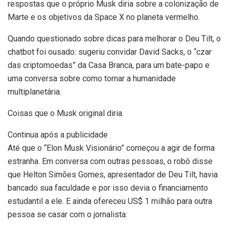
respostas que o próprio Musk diria sobre a colonização de
Marte e os objetivos da Space X no planeta vermelho.
Quando questionado sobre dicas para melhorar o Deu Tilt, o
chatbot foi ousado: sugeriu convidar David Sacks, o “czar
das criptomoedas” da Casa Branca, para um bate-papo e
uma conversa sobre como tornar a humanidade
multiplanetária.
Coisas que o Musk original diria.
Continua após a publicidade
Até que o “Elon Musk Visionário” começou a agir de forma
estranha. Em conversa com outras pessoas, o robô disse
que Helton Simões Gomes, apresentador de Deu Tilt, havia
bancado sua faculdade e por isso devia o financiamento
estudantil a ele. E ainda ofereceu US$ 1 milhão para outra
pessoa se casar com o jornalista.