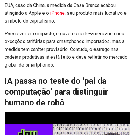
EUA, caso da China, a medida da Casa Branca acabou
atingindo a Apple e o
iPhone
, seu produto mais lucrativo e
símbolo do capitalismo.
Para reverter o impacto, o governo norte-americano criou
exceções tarifárias para smartphones importados, mas a
medida tem caráter provisório. Contudo, o estrago nas
cadeias produtivas já está feito e deve refletir no mercado
global de smartphones.
IA passa no teste do ‘pai da
computação’ para distinguir
humano de robô