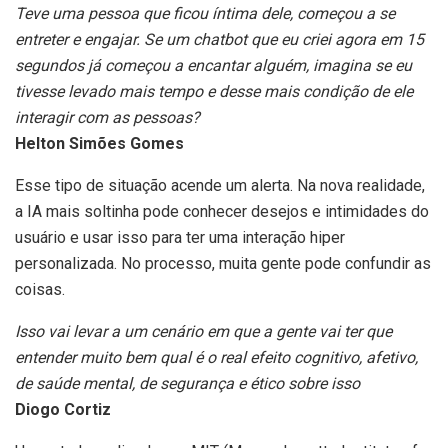
Teve uma pessoa que ficou íntima dele, começou a se
entreter e engajar. Se um chatbot que eu criei agora em 15
segundos já começou a encantar alguém, imagina se eu
tivesse levado mais tempo e desse mais condição de ele
interagir com as pessoas?
Helton Simões Gomes
Esse tipo de situação acende um alerta. Na nova realidade,
a IA mais soltinha pode conhecer desejos e intimidades do
usuário e usar isso para ter uma interação hiper
personalizada. No processo, muita gente pode confundir as
coisas.
Isso vai levar a um cenário em que a gente vai ter que
entender muito bem qual é o real efeito cognitivo, afetivo,
de saúde mental, de segurança e ético sobre isso
Diogo Cortiz