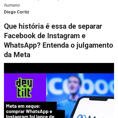
humano
Diogo Cortiz
Que história é essa de separar
Facebook de Instagram e
WhatsApp? Entenda o julgamento
da Meta