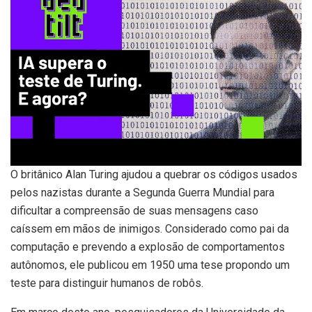
O britânico Alan Turing ajudou a quebrar os códigos usados
pelos nazistas durante a Segunda Guerra Mundial para
dificultar a compreensão de suas mensagens caso
caíssem em mãos de inimigos. Considerado como pai da
computação e prevendo a explosão de comportamentos
autônomos, ele publicou em 1950 uma tese propondo um
teste para distinguir humanos de robôs.