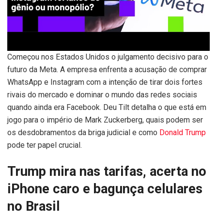
Começou nos Estados Unidos o julgamento decisivo para o
futuro da Meta. A empresa enfrenta a acusação de comprar
WhatsApp e Instagram com a intenção de tirar dois fortes
rivais do mercado e dominar o mundo das redes sociais
quando ainda era Facebook. Deu Tilt detalha o que está em
jogo para o império de Mark Zuckerberg, quais podem ser
os desdobramentos da briga judicial e como
Donald Trump
pode ter papel crucial.
Trump mira nas tarifas, acerta no
iPhone caro e bagunça celulares
no Brasil