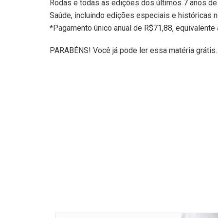
Rodas e todas as edições dos últimos 7 anos de 
Saúde, incluindo edições especiais e históricas n
*Pagamento único anual de R$71,88, equivalente
PARABÉNS! Você já pode ler essa matéria grátis.