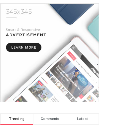
Trending
Comments
Latest