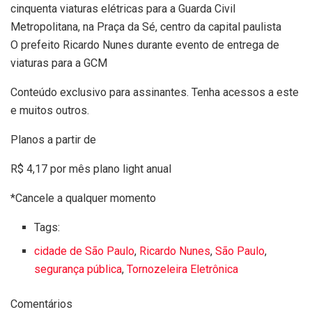
O prefeito Ricardo Nunes durante evento de entrega de
viaturas para a GCM
Conteúdo exclusivo para assinantes. Tenha acessos a este
e muitos outros.
Planos a partir de
R$ 4,17 por mês
plano light anual
*Cancele a qualquer momento
Tags:
cidade de São Paulo
,
Ricardo Nunes
,
São Paulo
,
segurança pública
,
Tornozeleira Eletrônica
Comentários