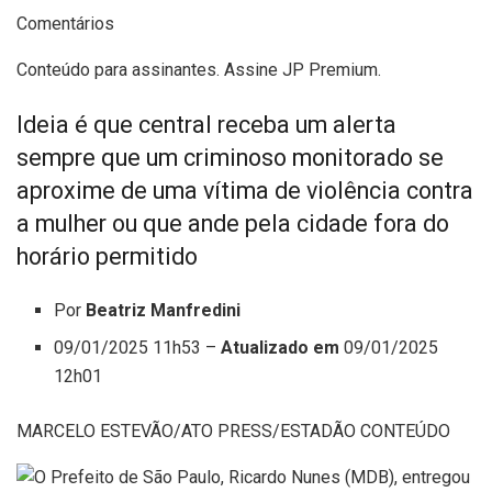
Comentários
Conteúdo para assinantes. Assine JP Premium.
Ideia é que central receba um alerta
sempre que um criminoso monitorado se
aproxime de uma vítima de violência contra
a mulher ou que ande pela cidade fora do
horário permitido
Por
Beatriz Manfredini
09/01/2025 11h53 –
Atualizado em
09/01/2025
12h01
MARCELO ESTEVÃO/ATO PRESS/ESTADÃO CONTEÚDO