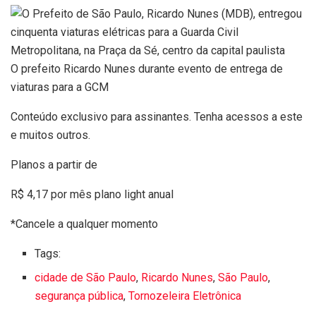
O prefeito Ricardo Nunes durante evento de entrega de
viaturas para a GCM
Conteúdo exclusivo para assinantes. Tenha acessos a este
e muitos outros.
Planos a partir de
R$ 4,17 por mês
plano light anual
*Cancele a qualquer momento
Tags:
cidade de São Paulo
,
Ricardo Nunes
,
São Paulo
,
segurança pública
,
Tornozeleira Eletrônica