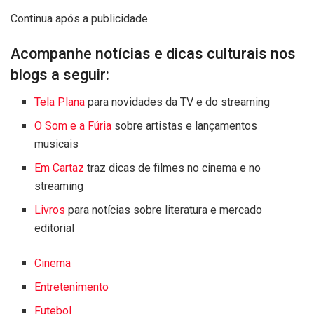
Continua após a publicidade
Acompanhe notícias e dicas culturais nos
blogs a seguir:
Tela Plana
para novidades da TV e do streaming
O Som e a Fúria
sobre artistas e lançamentos
musicais
Em Cartaz
traz dicas de filmes no cinema e no
streaming
Livros
para notícias sobre literatura e mercado
editorial
Cinema
Entretenimento
Futebol