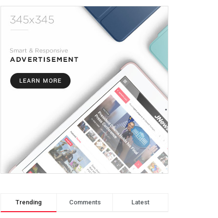
Trending
Comments
Latest