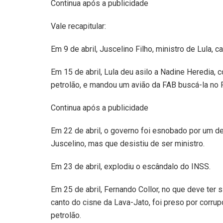
Continua após a publicidade
Vale recapitular:
Em 9 de abril, Juscelino Filho, ministro de Lula, 
Em 15 de abril, Lula deu asilo a Nadine Heredia,
petrolão, e mandou um avião da FAB buscá-la no 
Continua após a publicidade
Em 22 de abril, o governo foi esnobado por um d
Juscelino, mas que desistiu de ser ministro.
Em 23 de abril, explodiu o escândalo do INSS.
Em 25 de abril, Fernando Collor, no que deve ter s
canto do cisne da Lava-Jato, foi preso por corru
petrolão.