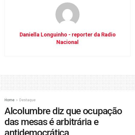
Daniella Longuinho - reporter da Radio
Nacional
Home
Destaque
Alcolumbre diz que ocupação
das mesas é arbitrária e
antidemocrática