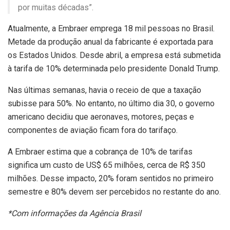
por muitas décadas”.
Atualmente, a Embraer emprega 18 mil pessoas no Brasil.
Metade da produção anual da fabricante é exportada para
os Estados Unidos. Desde abril, a empresa está submetida
à tarifa de 10% determinada pelo presidente Donald Trump.
Nas últimas semanas, havia o receio de que a taxação
subisse para 50%. No entanto, no último dia 30, o governo
americano decidiu que aeronaves, motores, peças e
componentes de aviação ficam fora do tarifaço.
A Embraer estima que a cobrança de 10% de tarifas
significa um custo de US$ 65 milhões, cerca de R$ 350
milhões. Desse impacto, 20% foram sentidos no primeiro
semestre e 80% devem ser percebidos no restante do ano.
*Com informações da Agência Brasil