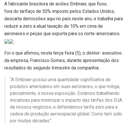
A fabricante brasileira de aviões Embraer, que ficou
fora do tarifaço de 50% imposto pelos Estados Unidos,
descarta demissões aqui no país neste ano, e trabalha para
reduzir a zero a atual taxação de 10% em cima de
aeronaves e peças que exporta para os norte-americanos.
Foi o que afirmou, nesta terça-feira (5), o diretor- executivo
da empresa, Francisco Gomes, durante apresentação dos
resultados do segundo trimestre da companhia.
“A Embraer possui uma quantidade significativa de
produtos americanos em suas aeronaves, o que mitiga,
parcialmente, a nossa exposição. Estamos trabalhando
iniciativas para minimizar o impacto das tarifas dos EUA
de nossos negócios, e defendemos tarifa zero para a
cadeia de produção aeroespacial global. Como tem sido
por muitas décadas”.