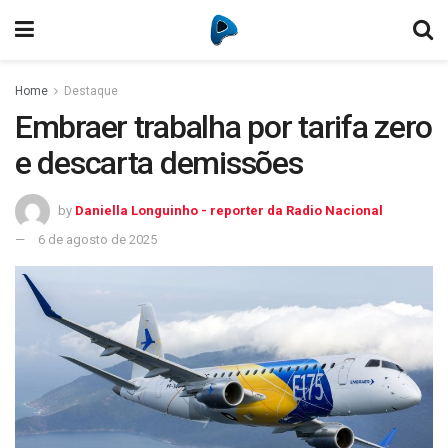
Home
Destaque
Embraer trabalha por tarifa zero
e descarta demissões
by
Daniella Longuinho - reporter da Radio Nacional
6 de agosto de 2025