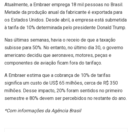
Atualmente, a Embraer emprega 18 mil pessoas no Brasil.
Metade da produção anual da fabricante é exportada para
os Estados Unidos. Desde abril, a empresa está submetida
à tarifa de 10% determinada pelo presidente Donald Trump.
Nas últimas semanas, havia o receio de que a taxação
subisse para 50%. No entanto, no último dia 30, o governo
americano decidiu que aeronaves, motores, peças e
componentes de aviação ficam fora do tarifaço.
A Embraer estima que a cobrança de 10% de tarifas
significa um custo de US$ 65 milhões, cerca de R$ 350
milhões. Desse impacto, 20% foram sentidos no primeiro
semestre e 80% devem ser percebidos no restante do ano.
*Com informações da Agência Brasil