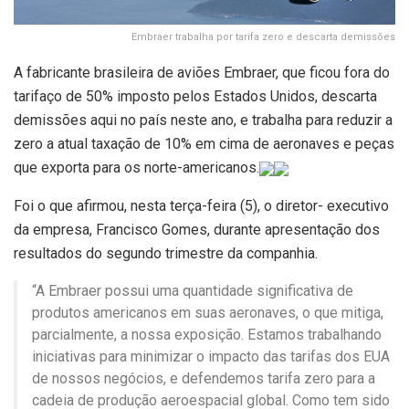
Embraer trabalha por tarifa zero e descarta demissões
A fabricante brasileira de aviões Embraer, que ficou fora do
tarifaço de 50% imposto pelos Estados Unidos, descarta
demissões aqui no país neste ano, e trabalha para reduzir a
zero a atual taxação de 10% em cima de aeronaves e peças
que exporta para os norte-americanos.
Foi o que afirmou, nesta terça-feira (5), o diretor- executivo
da empresa, Francisco Gomes, durante apresentação dos
resultados do segundo trimestre da companhia.
“A Embraer possui uma quantidade significativa de
produtos americanos em suas aeronaves, o que mitiga,
parcialmente, a nossa exposição. Estamos trabalhando
iniciativas para minimizar o impacto das tarifas dos EUA
de nossos negócios, e defendemos tarifa zero para a
cadeia de produção aeroespacial global. Como tem sido