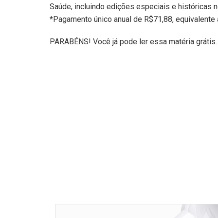
Saúde, incluindo edições especiais e históricas n
*Pagamento único anual de R$71,88, equivalente
PARABÉNS! Você já pode ler essa matéria grátis.