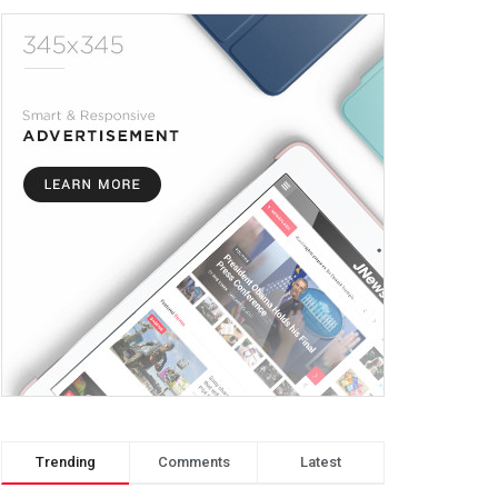
Trending
Comments
Latest