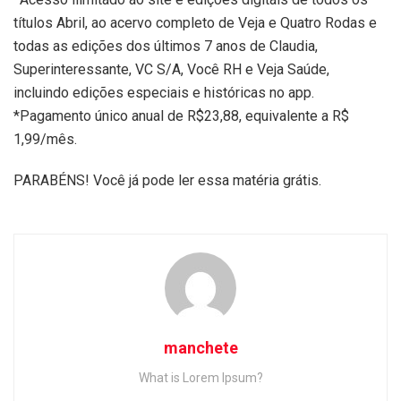
títulos Abril, ao acervo completo de Veja e Quatro Rodas e
todas as edições dos últimos 7 anos de Claudia,
Superinteressante, VC S/A, Você RH e Veja Saúde,
incluindo edições especiais e históricas no app.
*Pagamento único anual de R$23,88, equivalente a R$
1,99/mês.
PARABÉNS! Você já pode ler essa matéria grátis.
manchete
What is Lorem Ipsum?