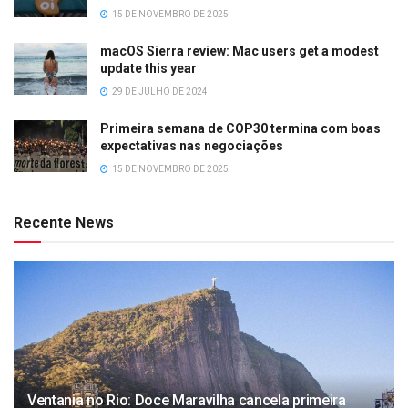
15 DE NOVEMBRO DE 2025
macOS Sierra review: Mac users get a modest
update this year
29 DE JULHO DE 2024
Primeira semana de COP30 termina com boas
expectativas nas negociações
15 DE NOVEMBRO DE 2025
Recente News
Ventania no Rio: Doce Maravilha cancela primeira