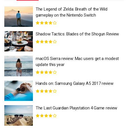
The Legend of Zelda: Breath of the Wild
gameplay on the Nintendo Switch
Shadow Tactics: Blades of the Shogun Review
macOS Sierra review: Mac users get a modest
update this year
Hands on: Samsung Galaxy A5 2017 review
The Last Guardian Playstation 4 Game review