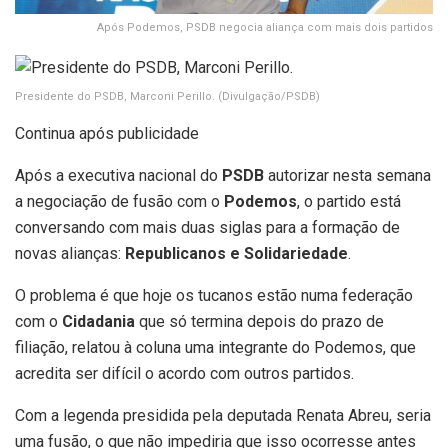
Após Podemos, PSDB negocia aliança com mais dois partidos
Presidente do PSDB, Marconi Perillo.
(Divulgação/PSDB)
Continua após publicidade
Após a executiva nacional do
PSDB
autorizar nesta semana
a negociação de fusão com o
Podemos
, o partido está
conversando com mais duas siglas para a formação de
novas alianças:
Republicanos e Solidariedade
.
O problema é que hoje os tucanos estão numa federação
com o
Cidadania
que só termina depois do prazo de
filiação, relatou à coluna uma integrante do Podemos, que
acredita ser difícil o acordo com outros partidos.
Com a legenda presidida pela deputada Renata Abreu, seria
uma fusão, o que não impediria que isso ocorresse antes