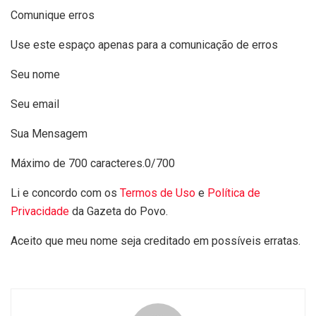
Comunique erros
Use este espaço apenas para a comunicação de erros
Seu nome
Seu email
Sua Mensagem
Máximo de 700 caracteres.
0/700
Li e concordo com os
Termos de Uso
e
Política de
Privacidade
da Gazeta do Povo.
Aceito que meu nome seja creditado em possíveis erratas.