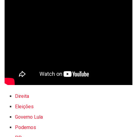
Direita
Eleições
Governo Lula
Podemos