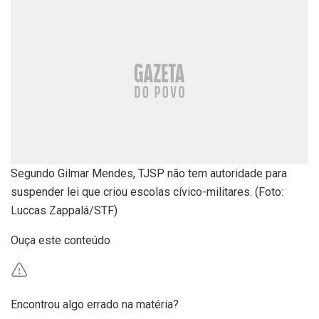
Segundo Gilmar Mendes, TJSP não tem autoridade para
suspender lei que criou escolas cívico-militares. (Foto:
Luccas Zappalá/STF)
Ouça este conteúdo
Encontrou algo errado na matéria?