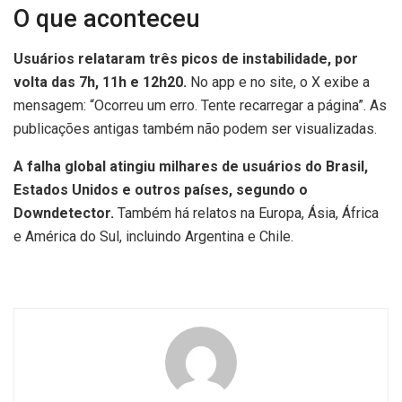
O que aconteceu
Usuários relataram três picos de instabilidade, por
volta das 7h, 11h e 12h20.
No app e no site, o X exibe a
mensagem: “Ocorreu um erro. Tente recarregar a página”. As
publicações antigas também não podem ser visualizadas.
A falha global atingiu milhares de usuários do Brasil,
Estados Unidos e outros países, segundo o
Downdetector.
Também há relatos na Europa, Ásia, África
e América do Sul, incluindo Argentina e Chile.