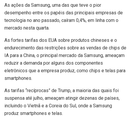
As ações da Samsung, uma das que teve o pior
desempenho entre os papéis das principais empresas de
tecnologia no ano passado, caíram 0,4%, em linha com o
mercado nesta quarta.
As fortes tarifas dos EUA sobre produtos chineses e o
endurecimento das restrições sobre as vendas de chips de
IA para a China, o principal mercado da Samsung, ameaçam
reduzir a demanda por alguns dos componentes
eletrônicos que a empresa produz, como chips e telas para
smartphones.
As tarifas “recíprocas” de Trump, a maioria das quais foi
suspensa até julho, ameaçam atingir dezenas de países,
incluindo o Vietnã e a Coreia do Sul, onde a Samsung
produz smartphones e telas.