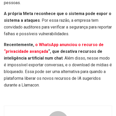
pessoas.
A própria Meta reconhece que o sistema pode expor o
sistema a ataques
. Por essa razão, a empresa tem
convidado auditores para verificar a segurança para reportar
falhas e possíveis vulnerabilidades.
Recentemente,
o WhatsApp anunciou o recurso de
“privacidade avançada
“, que desativa recursos de
inteligência artificial num chat
. Além disso, nesse modo
é impossível exportar conversas, e o download de mídias é
bloqueado. Essa pode ser uma alternativa para quando a
plataforma liberar os novos recursos de IA sugeridos
durante a Llamacon.