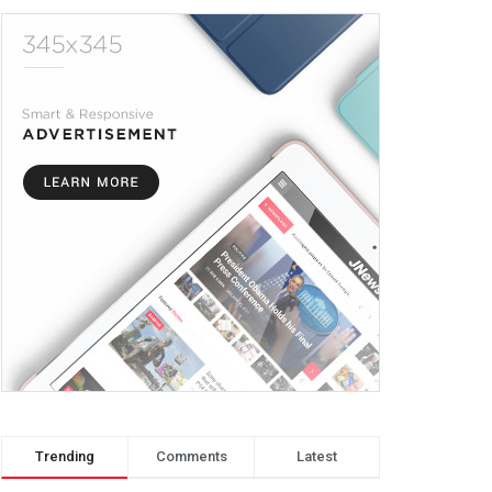
Trending
Comments
Latest