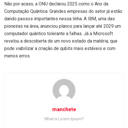
Não por acaso, a ONU declarou 2025 como o Ano da
Computação Quântica. Grandes empresas do setor já estão
dando passos importantes nessa linha. A IBM, uma das
pioneiras na área, anunciou planos para lançar até 2029 um
computador quântico tolerante a falhas. Já a Microsoft
revelou a descoberta de um novo estado da matéria, que
pode viabilizar a criação de qubits mais estáveis e com
menos erros.
manchete
What is Lorem Ipsum?