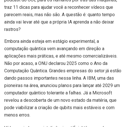
traz 11 dicas para ajudar você a reconhecer vídeos que
parecem reais, mas não são. A questão é: quanto tempo
ainda vai levar até que a própria IA aprenda a não deixar
rastros?
Embora ainda esteja em estágio experimental, a
computação quântica vem avançando em direção a
aplicações mais práticas, e até mesmo comercializáveis.
Não por acaso, a ONU declarou 2025 como o Ano da
Computação Quântica. Grandes empresas do setor já estão
dando passos importantes nessa linha. A IBM, uma das
pioneiras na área, anunciou planos para lançar até 2029 um
computador quântico tolerante a falhas. Já a Microsoft
revelou a descoberta de um novo estado da matéria, que
pode viabilizar a criação de qubits mais estáveis e com
menos erros.