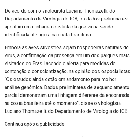
De acordo com o virologista Luciano Thomazelli, do
Departamento de Virologia do ICB, os dados preliminares
apontam uma linhagem distinta da que vinha sendo
identificada até agora na costa brasileira.
Embora as aves silvestres sejam hospedeiras naturais do
vírus, a confirmação da presença em um dos parques mais
visitados do Brasil acende o alerta para medidas de
contenção e conscientização, na opinião dos especialistas.
“Os estudos ainda estão em andamento para melhor
análise genômica. Dados preliminares de sequenciamento
parcial demonstram uma linhagem diferente da encontrada
na costa brasileira até o momento”, disse o virologista
Luciano Thomazelli, do Departamento de Virologia do ICB.
Continua após a publicidade