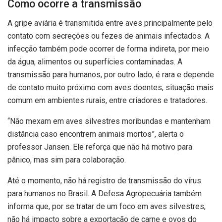
Como ocorre a transmissão
A gripe aviária é transmitida entre aves principalmente pelo
contato com secreções ou fezes de animais infectados. A
infecção também pode ocorrer de forma indireta, por meio
da água, alimentos ou superfícies contaminadas. A
transmissão para humanos, por outro lado, é rara e depende
de contato muito próximo com aves doentes, situação mais
comum em ambientes rurais, entre criadores e tratadores.
“Não mexam em aves silvestres moribundas e mantenham
distância caso encontrem animais mortos”, alerta o
professor Jansen. Ele reforça que não há motivo para
pânico, mas sim para colaboração.
Até o momento, não há registro de transmissão do vírus
para humanos no Brasil. A Defesa Agropecuária também
informa que, por se tratar de um foco em aves silvestres,
não há impacto sobre a exportação de carne e ovos do