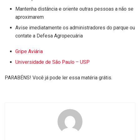
Mantenha distância e oriente outras pessoas a não se
aproximarem
Avise imediatamente os administradores do parque ou
contate a Defesa Agropecuária
Gripe Aviária
Universidade de São Paulo – USP
PARABÉNS! Você já pode ler essa matéria grátis.