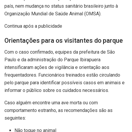
país, nem mudança no status sanitário brasileiro junto à
Organização Mundial de Saúde Animal (OMSA).
Continua após a publicidade
Orientações para os visitantes do parque
Com o caso confirmado, equipes da prefeitura de São
Paulo e da administração do Parque Ibirapuera
intensificaram ações de vigilância e orientação aos
frequentadores. Funcionários treinados estão circulando
pelo parque para identificar possíveis casos em animais e
informar o público sobre os cuidados necessários.
Caso alguém encontre uma ave morta ou com
comportamento estranho, as recomendações são as
seguintes:
Não toque no animal