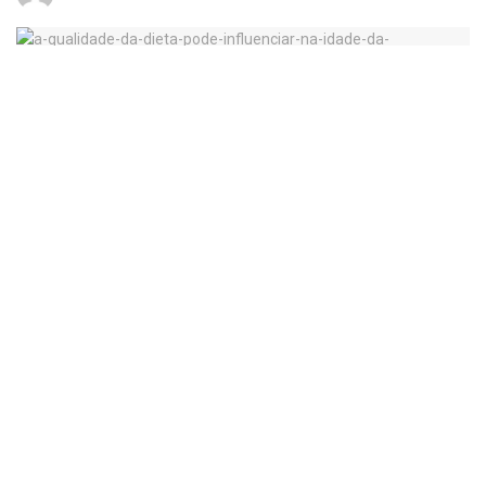
A qualidade da dieta pode influenciar na idade da menstruação?