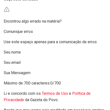
Encontrou algo errado na matéria?
Comunique erros
Use este espaço apenas para a comunicação de erros
Seu nome
Seu email
Sua Mensagem
Máximo de 700 caracteres.
0/700
Li e concordo com os
Termos de Uso
e
Política de
Privacidade
da Gazeta do Povo.