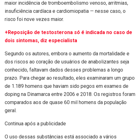
maior incidência de tromboembolismo venoso, arritmias,
insuficiência cardíaca e cardiomiopatia — nesse caso, o
risco foi nove vezes maior.
+Reposição de testosterona só é indicada no caso de
dois sintomas, diz especialista
Segundo os autores, embora o aumento da mortalidade e
dos riscos ao coração de usuários de anabolizantes seja
conhecido, faltavam dados desses problemas a longo
prazo. Para chegar ao resultado, eles examinaram um grupo
de 1.189 homens que haviam sido pegos em exames de
doping na Dinamarca entre 2006 e 2018. Os registros foram
comparados aos de quase 60 mil homens da população
geral.
Continua após a publicidade
O uso dessas substâncias está associado a vários