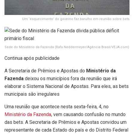
Um ‘esquecimento’ do governo faz barulho em reunião sobre bets
Sede do Ministério da Fazenda
(Rafa Neddermeyer/Agência Brasil/VEJA.com)
Continua após publicidade
A Secretaria de Prêmios e Apostas do
Ministério da
Fazenda
deixou os municípios fora da reunião que irá
elaborar o Sistema Nacional de Apostas. Para eles, as bets
municipais são irregulares
Uma reunião que acontece nesta sexta-feira, 4, no
Ministério da Fazenda
, vem causando confusão no mundo
das bets. A Secretaria de Prêmios e Apostas convidou um
representante de cada Estado do país e do Distrito Federal