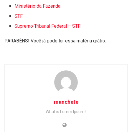
Ministério da Fazenda
STF
Supremo Tribunal Federal – STF
PARABÉNS! Você já pode ler essa matéria grátis.
manchete
What is Lorem Ipsum?