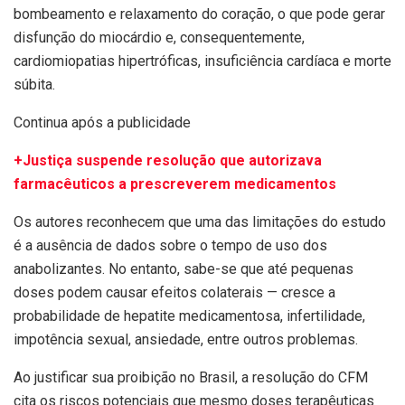
bombeamento e relaxamento do coração, o que pode gerar
disfunção do miocárdio e, consequentemente,
cardiomiopatias hipertróficas, insuficiência cardíaca e morte
súbita.
Continua após a publicidade
+Justiça suspende resolução que autorizava
farmacêuticos a prescreverem medicamentos
Os autores reconhecem que uma das limitações do estudo
é a ausência de dados sobre o tempo de uso dos
anabolizantes. No entanto, sabe-se que até pequenas
doses podem causar efeitos colaterais — cresce a
probabilidade de hepatite medicamentosa, infertilidade,
impotência sexual, ansiedade, entre outros problemas.
Ao justificar sua proibição no Brasil, a resolução do CFM
cita os riscos potenciais que mesmo doses terapêuticas