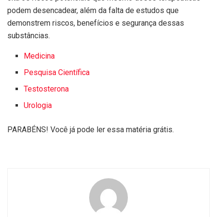
podem desencadear, além da falta de estudos que
demonstrem riscos, benefícios e segurança dessas
substâncias.
Medicina
Pesquisa Científica
Testosterona
Urologia
PARABÉNS! Você já pode ler essa matéria grátis.