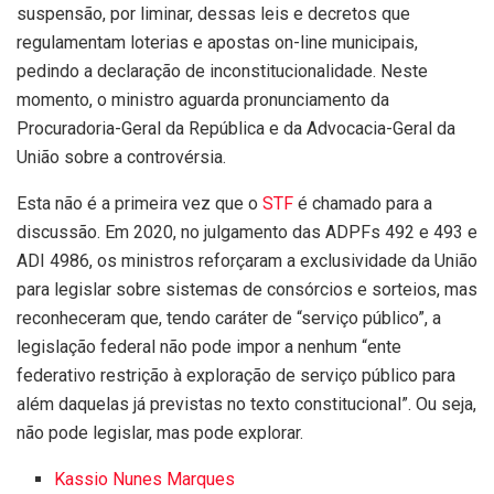
suspensão, por liminar, dessas leis e decretos que
regulamentam loterias e apostas on-line municipais,
pedindo a declaração de inconstitucionalidade. Neste
momento, o ministro aguarda pronunciamento da
Procuradoria-Geral da República e da Advocacia-Geral da
União sobre a controvérsia.
Esta não é a primeira vez que o
STF
é chamado para a
discussão. Em 2020, no julgamento das ADPFs 492 e 493 e
ADI 4986, os ministros reforçaram a exclusividade da União
para legislar sobre sistemas de consórcios e sorteios, mas
reconheceram que, tendo caráter de “serviço público”, a
legislação federal não pode impor a nenhum “ente
federativo restrição à exploração de serviço público para
além daquelas já previstas no texto constitucional”. Ou seja,
não pode legislar, mas pode explorar.
Kassio Nunes Marques