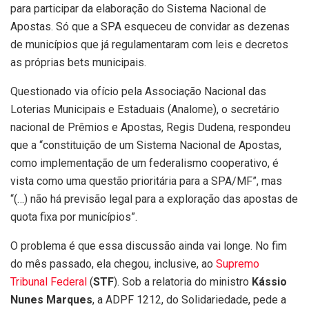
para participar da elaboração do Sistema Nacional de
Apostas. Só que a SPA esqueceu de convidar as dezenas
de municípios que já regulamentaram com leis e decretos
as próprias bets municipais.
Questionado via ofício pela Associação Nacional das
Loterias Municipais e Estaduais (Analome), o secretário
nacional de Prêmios e Apostas, Regis Dudena, respondeu
que a “constituição de um Sistema Nacional de Apostas,
como implementação de um federalismo cooperativo, é
vista como uma questão prioritária para a SPA/MF”, mas
“(…) não há previsão legal para a exploração das apostas de
quota fixa por municípios”.
O problema é que essa discussão ainda vai longe. No fim
do mês passado, ela chegou, inclusive, ao
Supremo
Tribunal Federal
(
STF
). Sob a relatoria do ministro
Kássio
Nunes Marques
, a ADPF 1212, do Solidariedade, pede a