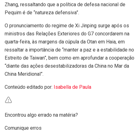
Zhang, ressaltando que a política de defesa nacional de
Pequim é de “natureza defensiva”.
O pronunciamento do regime de Xi Jinping surge após os
ministros das Relações Exteriores do G7 concordarem na
quarta-feira, às margens da cúpula da Otan em Haia, em
ressaltar a importância de “manter a paz e a estabilidade no
Estreito de Taiwan”, bem como em aprofundar a cooperação
“diante das ações desestabilizadoras da China no Mar da
China Meridional”.
Conteúdo editado por:
Isabella de Paula
Encontrou algo errado na matéria?
Comunique erros