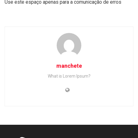
Use este espaço apenas para a comunicação de erros
manchete
What is Lorem Ipsum?