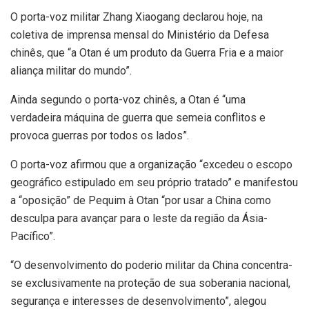
O porta-voz militar Zhang Xiaogang declarou hoje, na
coletiva de imprensa mensal do Ministério da Defesa
chinês, que “a Otan é um produto da Guerra Fria e a maior
aliança militar do mundo”.
Ainda segundo o porta-voz chinês, a Otan é “uma
verdadeira máquina de guerra que semeia conflitos e
provoca guerras por todos os lados”.
O porta-voz afirmou que a organização “excedeu o escopo
geográfico estipulado em seu próprio tratado” e manifestou
a “oposição” de Pequim à Otan “por usar a China como
desculpa para avançar para o leste da região da Ásia-
Pacífico”.
“O desenvolvimento do poderio militar da China concentra-
se exclusivamente na proteção de sua soberania nacional,
segurança e interesses de desenvolvimento”, alegou