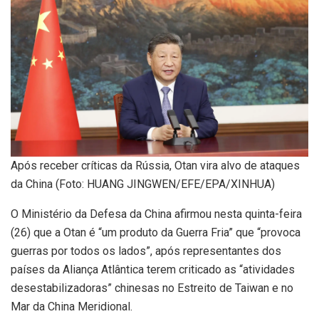
Após receber críticas da Rússia, Otan vira alvo de ataques
da China (Foto: HUANG JINGWEN/EFE/EPA/XINHUA)
O Ministério da Defesa da China afirmou nesta quinta-feira
(26) que a Otan é “um produto da Guerra Fria” que “provoca
guerras por todos os lados”, após representantes dos
países da Aliança Atlântica terem criticado as “atividades
desestabilizadoras” chinesas no Estreito de Taiwan e no
Mar da China Meridional.