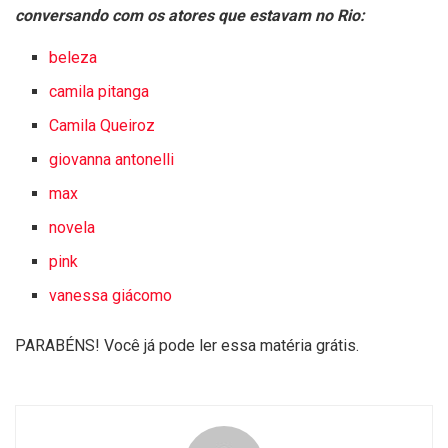
conversando com os atores que estavam no Rio:
beleza
camila pitanga
Camila Queiroz
giovanna antonelli
max
novela
pink
vanessa giácomo
PARABÉNS! Você já pode ler essa matéria grátis.