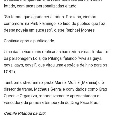
lotado, com taças personalizadas e tudo.
“Só temos que agradecer a todos. Por isso, viemos
comemorar na Pink Flamingo, ao lado do público que fez
dessa novela um sucesso”, disse Raphael Montes.
Continua após a publicidade
Uma das cenas mais replicadas nas redes e nas festas foi
da personagem Lola, de Pitanga, falando “viva as gays,
gays, gays, gays!”, que virou uma espécie de hino para os
LGBT+.
Também estiveram na pista Marina Molina (Mariana) e o
diretor da trama, Matheus Senra, e convidados como Grag
Queen e Organzza, respectivamente apresentadora e
vencedora da primeira temporada de Drag Race Brasil.
Camila Pitanga na Zig: