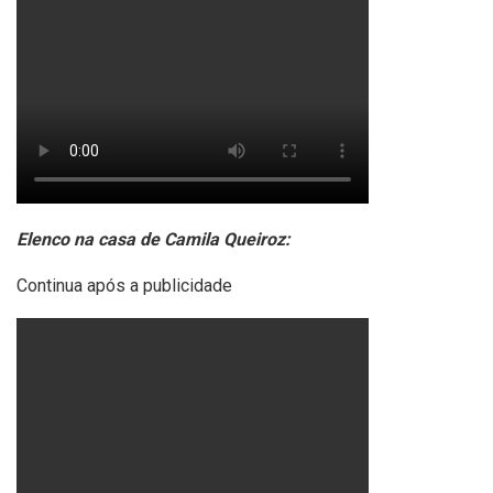
Elenco na casa de Camila Queiroz:
Continua após a publicidade