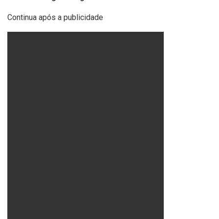
Continua após a publicidade