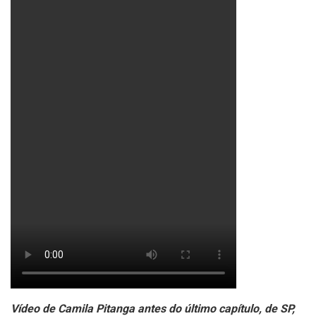
Vídeo de Camila Pitanga antes do último capítulo, de SP,