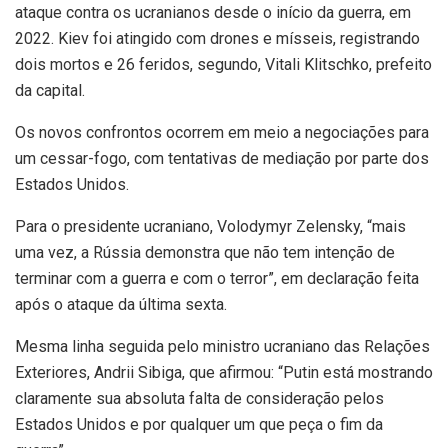
ataque contra os ucranianos desde o início da guerra, em
2022. Kiev foi atingido com drones e mísseis, registrando
dois mortos e 26 feridos, segundo, Vitali Klitschko, prefeito
da capital.
Os novos confrontos ocorrem em meio a negociações para
um cessar-fogo, com tentativas de mediação por parte dos
Estados Unidos.
Para o presidente ucraniano, Volodymyr Zelensky, “mais
uma vez, a Rússia demonstra que não tem intenção de
terminar com a guerra e com o terror”, em declaração feita
após o ataque da última sexta.
Mesma linha seguida pelo ministro ucraniano das Relações
Exteriores, Andrii Sibiga, que afirmou: “Putin está mostrando
claramente sua absoluta falta de consideração pelos
Estados Unidos e por qualquer um que peça o fim da