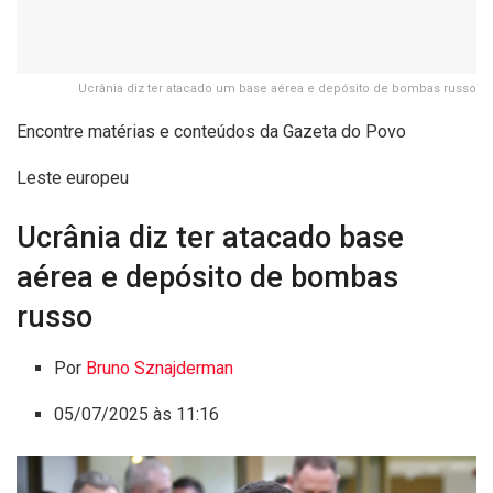
Ucrânia diz ter atacado um base aérea e depósito de bombas russo
Encontre matérias e conteúdos da Gazeta do Povo
Leste europeu
Ucrânia diz ter atacado base
aérea e depósito de bombas
russo
Por
Bruno Sznajderman
05/07/2025 às 11:16