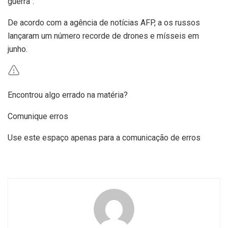
guerra”.
De acordo com a agência de notícias AFP, a os russos
lançaram um número recorde de drones e mísseis em
junho.
Encontrou algo errado na matéria?
Comunique erros
Use este espaço apenas para a comunicação de erros