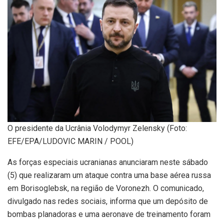
O presidente da Ucrânia Volodymyr Zelensky (Foto:
EFE/EPA/LUDOVIC MARIN / POOL)
As forças especiais ucranianas anunciaram neste sábado
(5) que realizaram um ataque contra uma base aérea russa
em Borisoglebsk, na região de Voronezh. O comunicado,
divulgado nas redes sociais, informa que um depósito de
bombas planadoras e uma aeronave de treinamento foram