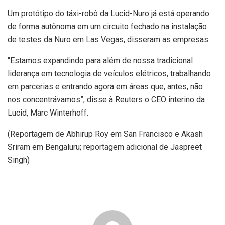
Um protótipo do táxi-robô da Lucid-Nuro já está operando
de forma autônoma em um circuito fechado na instalação
de testes da Nuro em Las Vegas, disseram as empresas.
“Estamos expandindo para além de nossa tradicional
liderança em tecnologia de veículos elétricos, trabalhando
em parcerias e entrando agora em áreas que, antes, não
nos concentrávamos”, disse à Reuters o CEO interino da
Lucid, Marc Winterhoff.
(Reportagem de Abhirup Roy em San Francisco e Akash
Sriram em Bengaluru; reportagem adicional de Jaspreet
Singh)