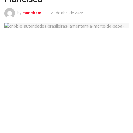
by
manchete
21 de abril de 2025
CNBB e autoridades brasileiras lamentam a morte do papa Francisco