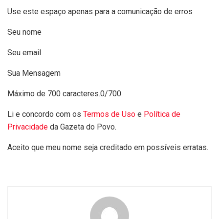
Use este espaço apenas para a comunicação de erros
Seu nome
Seu email
Sua Mensagem
Máximo de 700 caracteres.
0/700
Li e concordo com os
Termos de Uso
e
Política de
Privacidade
da Gazeta do Povo.
Aceito que meu nome seja creditado em possíveis erratas.