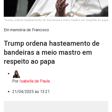
Trump ordena hasteamento de bandeiras a meio mastro em respeito ao papa
Em memória de Francisco
Trump ordena hasteamento de
bandeiras a meio mastro em
respeito ao papa
Por
Isabella de Paula
21/04/2025 às 13:21