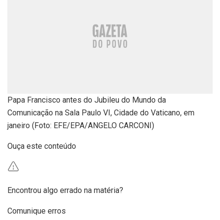
Papa Francisco antes do Jubileu do Mundo da
Comunicação na Sala Paulo VI, Cidade do Vaticano, em
janeiro (Foto: EFE/EPA/ANGELO CARCONI)
Ouça este conteúdo
Encontrou algo errado na matéria?
Comunique erros