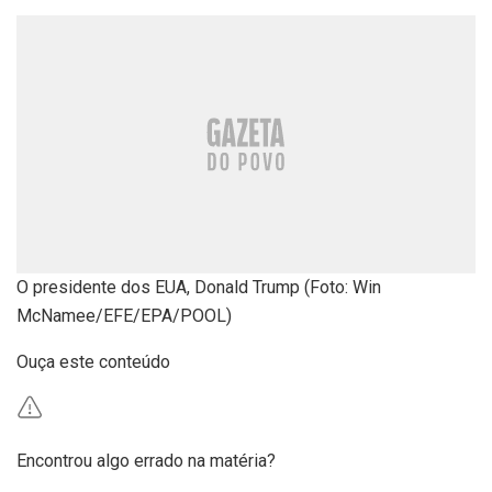
O presidente dos EUA, Donald Trump (Foto: Win
McNamee/EFE/EPA/POOL)
Ouça este conteúdo
Encontrou algo errado na matéria?