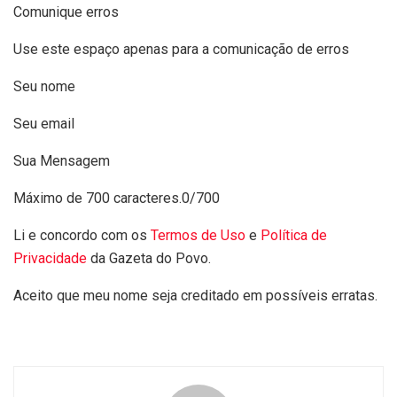
Comunique erros
Use este espaço apenas para a comunicação de erros
Seu nome
Seu email
Sua Mensagem
Máximo de 700 caracteres.
0/700
Li e concordo com os
Termos de Uso
e
Política de
Privacidade
da Gazeta do Povo.
Aceito que meu nome seja creditado em possíveis erratas.