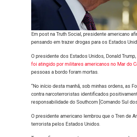
Em post na Truth Social, presidente americano af
pensando em trazer drogas para os Estados Uni
O presidente dos Estados Unidos, Donald Trump, 
foi atingido por militares americanos no Mar do C
pessoas a bordo foram mortas.
“No início desta manhã, sob minhas ordens, as Fo
contra narcoterroristas identificados positivam
responsabilidade do Southcom [Comando Sul dos 
O presidente americano lembrou que o Tren de Ar
terrorista pelos Estados Unidos.