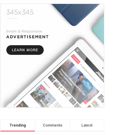
Trending
Comments
Latest