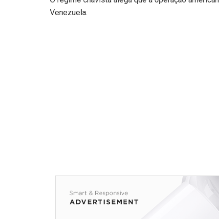
Venezuela.