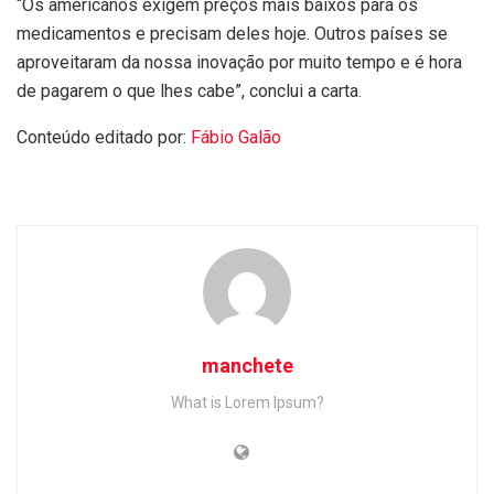
“Os americanos exigem preços mais baixos para os
medicamentos e precisam deles hoje. Outros países se
aproveitaram da nossa inovação por muito tempo e é hora
de pagarem o que lhes cabe”, conclui a carta.
Conteúdo editado por:
Fábio Galão
manchete
What is Lorem Ipsum?