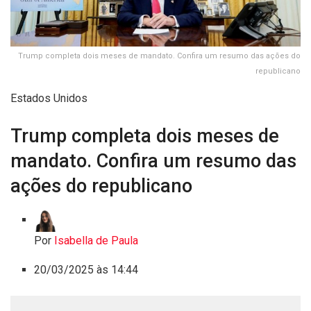
Trump completa dois meses de mandato. Confira um resumo das ações do
republicano
Estados Unidos
Trump completa dois meses de
mandato. Confira um resumo das
ações do republicano
Por
Isabella de Paula
20/03/2025 às 14:44