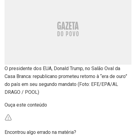
O presidente dos EUA, Donald Trump, no Salão Oval da
Casa Branca: republicano prometeu retorno à “era de ouro”
do país em seu segundo mandato (Foto: EFE/EPA/AL
DRAGO / POOL)
Ouça este conteúdo
Encontrou algo errado na matéria?