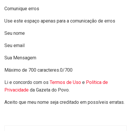
Comunique erros
Use este espaço apenas para a comunicação de erros
Seu nome
Seu email
Sua Mensagem
Máximo de 700 caracteres.
0/700
Li e concordo com os
Termos de Uso
e
Política de
Privacidade
da Gazeta do Povo.
Aceito que meu nome seja creditado em possíveis erratas.