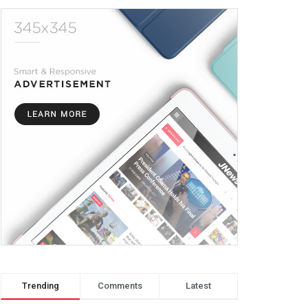
Trending
Comments
Latest