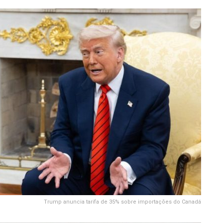
Trump anuncia tarifa de 35% sobre importações do Canadá