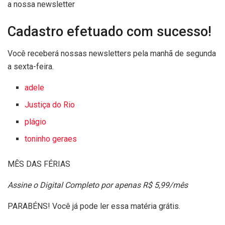
a nossa newsletter
Cadastro efetuado com sucesso!
Você receberá nossas newsletters pela manhã de segunda
a sexta-feira.
adele
Justiça do Rio
plágio
toninho geraes
MÊS DAS FÉRIAS
Assine o Digital Completo por apenas R$ 5,99/mês
PARABÉNS! Você já pode ler essa matéria grátis.