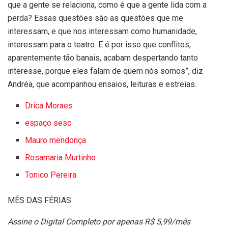
que a gente se relaciona, como é que a gente lida com a
perda? Essas questões são as questões que me
interessam, e que nos interessam como humanidade,
interessam para o teatro. E é por isso que conflitos,
aparentemente tão banais, acabam despertando tanto
interesse, porque eles falam de quem nós somos”, diz
Andréa, que acompanhou ensaios, leituras e estreias.
Drica Moraes
espaço sesc
Mauro mendonça
Rosamaria Murtinho
Tonico Pereira
MÊS DAS FÉRIAS
Assine o Digital Completo por apenas R$ 5,99/mês