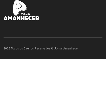
2025 Todos os Direitos Reservados © Jornal Amanhecer