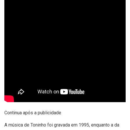
Continua após a publicidade
A música de Toninho foi gravada em 1995, enquanto a da