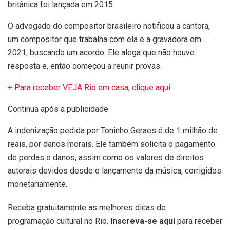
britânica foi lançada em 2015.
O advogado do compositor brasileiro notificou a cantora,
um compositor que trabalha com ela e a gravadora em
2021, buscando um acordo. Ele alega que não houve
resposta e, então começou a reunir provas.
+ Para receber VEJA Rio em casa, clique aqui
Continua após a publicidade
A indenização pedida por Toninho Geraes é de 1 milhão de
reais, por danos morais. Ele também solicita o pagamento
de perdas e danos, assim como os valores de direitos
autorais devidos desde o lançamento da música, corrigidos
monetariamente.
Receba gratuitamente as melhores dicas de
programação cultural no Rio.
Inscreva-se aqui
para receber