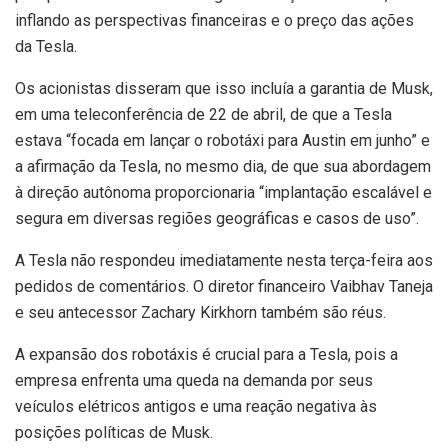
inflando as perspectivas financeiras e o preço das ações
da Tesla.
Os acionistas disseram que isso incluía a garantia de Musk,
em uma teleconferência de 22 de abril, de que a Tesla
estava “focada em lançar o robotáxi para Austin em junho” e
a afirmação da Tesla, no mesmo dia, de que sua abordagem
à direção autônoma proporcionaria “implantação escalável e
segura em diversas regiões geográficas e casos de uso”.
A Tesla não respondeu imediatamente nesta terça-feira aos
pedidos de comentários. O diretor financeiro Vaibhav Taneja
e seu antecessor Zachary Kirkhorn também são réus.
A expansão dos robotáxis é crucial para a Tesla, pois a
empresa enfrenta uma queda na demanda por seus
veículos elétricos antigos e uma reação negativa às
posições políticas de Musk.