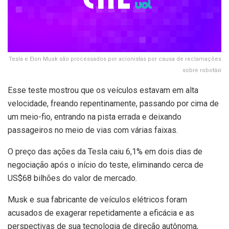
Tesla e Elon Musk são processados por acionistas por causa de reclamações
sobre robotáxi
Esse teste mostrou que os veículos estavam em alta
velocidade, freando repentinamente, passando por cima de
um meio-fio, entrando na pista errada e deixando
passageiros no meio de vias com várias faixas.
O preço das ações da Tesla caiu 6,1% em dois dias de
negociação após o início do teste, eliminando cerca de
US$68 bilhões do valor de mercado.
Musk e sua fabricante de veículos elétricos foram
acusados de exagerar repetidamente a eficácia e as
perspectivas de sua tecnologia de direção autônoma,