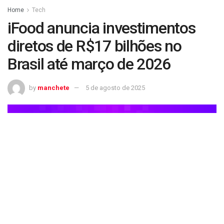
Home
Tech
iFood anuncia investimentos
diretos de R$17 bilhões no
Brasil até março de 2026
by
manchete
5 de agosto de 2025