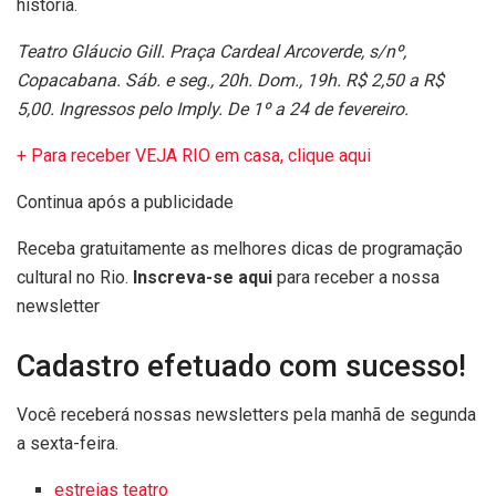
história.
Teatro Gláucio Gill. Praça Cardeal Arcoverde, s/nº,
Copacabana. Sáb. e seg., 20h. Dom., 19h. R$ 2,50 a R$
5,00. Ingressos pelo Imply. De 1º a 24 de fevereiro.
+ Para receber VEJA RIO em casa, clique aqui
Continua após a publicidade
Receba gratuitamente as melhores dicas de programação
cultural no Rio.
Inscreva-se aqui
para receber a nossa
newsletter
Cadastro efetuado com sucesso!
Você receberá nossas newsletters pela manhã de segunda
a sexta-feira.
estreias teatro