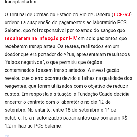
transplantados
O Tribunal de Contas do Estado do Rio de Janeiro (
TCE-RJ
)
ordenou a suspensão de pagamentos ao laboratório PCS
Saleme, que foi responsável por exames de sangue que
resultaram na infecção por HIV
em seis pacientes que
receberam transplantes. Os testes, realizados em um
doador que era portador do vírus, apresentaram resultados
“falsos negativos”, o que permitiu que órgãos
contaminados fossem transplantados. A investigação
revelou que o erro ocorreu devido a falhas na qualidade dos
reagentes, que foram utilizados com o objetivo de reduzir
custos. Em resposta à situação, a Fundação Saúde decidiu
encerrar o contrato com o laboratório no dia 12 de
setembro. No entanto, entre 18 de setembro e 1º de
outubro, foram autorizados pagamentos que somaram R$
1,2 milhão ao PCS Saleme.