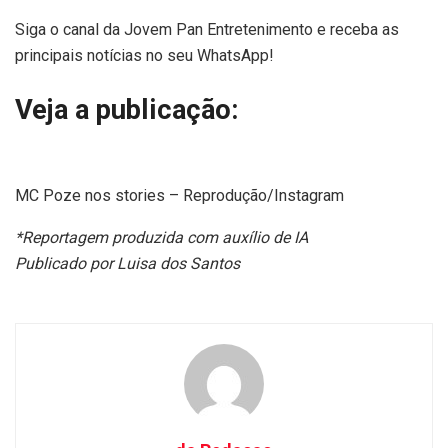
Siga o canal da Jovem Pan Entretenimento e receba as
principais notícias no seu WhatsApp!
Veja a publicação:
MC Poze nos stories – Reprodução/Instagram
*Reportagem produzida com auxílio de IA
Publicado por Luisa dos Santos