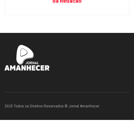
da Redacao
2025 Todos os Direitos Reservados © Jornal Amanhecer