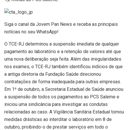
Siga o canal da Jovem Pan News e receba as principais
notícias no seu WhatsApp!
O TCE-RJ determinou a suspensão imediata de qualquer
pagamento ao laboratório e a retenção de valores até que
uma nova deliberação seja feita. Além das irregularidades
nos exames, o TCE-RJ também identificou indícios de que
a antiga diretoria da Fundação Saúde direcionou
contratações de forma inadequada para outras empresas.
Em 1º de outubro, a Secretaria Estadual de Saúde anunciou
a suspensão de todos os pagamentos ao PCS Saleme e
iniciou uma sindicância para investigar as condutas
relacionadas ao caso. A Vigilância Sanitária Estadual tomou
medidas drásticas ao interditar o laboratório em 8 de
outubro, proibindo-o de prestar serviços em todo o