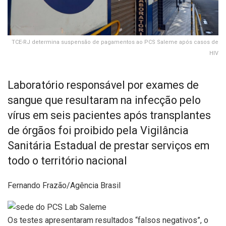
TCE-RJ determina suspensão de pagamentos ao PCS Saleme após casos de
HIV
Laboratório responsável por exames de
sangue que resultaram na infecção pelo
vírus em seis pacientes após transplantes
de órgãos foi proibido pela Vigilância
Sanitária Estadual de prestar serviços em
todo o território nacional
Fernando Frazão/Agência Brasil
Os testes apresentaram resultados “falsos negativos”, o