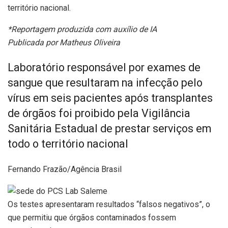
território nacional.
*Reportagem produzida com auxílio de IA
Publicada por Matheus Oliveira
Laboratório responsável por exames de
sangue que resultaram na infecção pelo
vírus em seis pacientes após transplantes
de órgãos foi proibido pela Vigilância
Sanitária Estadual de prestar serviços em
todo o território nacional
Fernando Frazão/Agência Brasil
Os testes apresentaram resultados “falsos negativos”, o
que permitiu que órgãos contaminados fossem