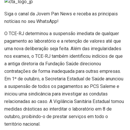
Siga o canal da Jovem Pan News e receba as principais
notícias no seu WhatsApp!
O TCE-RJ determinou a suspensão imediata de qualquer
pagamento ao laboratório e a retenção de valores até que
uma nova deliberação seja feita. Além das irregularidades
nos exames, o TCE-RJ também identificou indícios de que
a antiga diretoria da Fundação Saúde direcionou
contratações de forma inadequada para outras empresas.
Em 1º de outubro, a Secretaria Estadual de Saúde anunciou
a suspensão de todos os pagamentos ao PCS Saleme e
iniciou uma sindicância para investigar as condutas
relacionadas ao caso. A Vigilância Sanitária Estadual tomou
medidas drásticas ao interditar o laboratório em 8 de
outubro, proibindo-o de prestar serviços em todo o
território nacional.