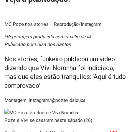
MC Poze nos stories – Reprodução/Instagram
*Reportagem produzida com auxílio de IA
Publicado por Luisa dos Santos
Nos stories, funkeiro publicou um vídeo
dizendo que Vivi Noronha foi indiciada,
mas que eles estão tranquilos: ‘Aqui é tudo
comprovado’
Montagem: Instagram/@pozevidalouca
Poze e Vivi se casaram neste sábado (26)