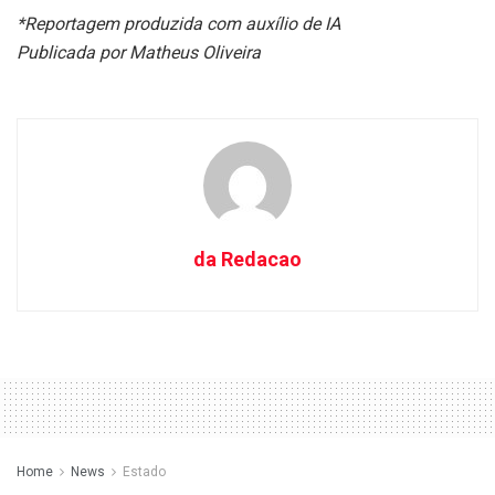
*Reportagem produzida com auxílio de IA
Publicada por Matheus Oliveira
da Redacao
Home
News
Estado