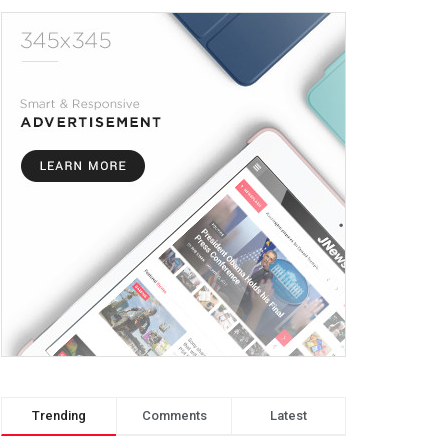
Trending
Comments
Latest