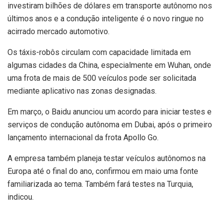
investiram bilhões de dólares em transporte autônomo nos
últimos anos e a condução inteligente é o novo ringue no
acirrado mercado automotivo.
Os táxis-robôs circulam com capacidade limitada em
algumas cidades da China, especialmente em Wuhan, onde
uma frota de mais de 500 veículos pode ser solicitada
mediante aplicativo nas zonas designadas.
Em março, o Baidu anunciou um acordo para iniciar testes e
serviços de condução autônoma em Dubai, após o primeiro
lançamento internacional da frota Apollo Go.
A empresa também planeja testar veículos autônomos na
Europa até o final do ano, confirmou em maio uma fonte
familiarizada ao tema. Também fará testes na Turquia,
indicou.