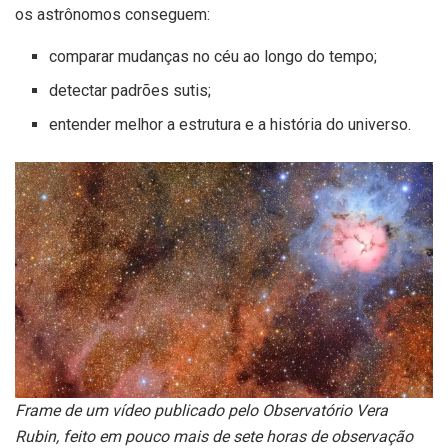
os astrônomos conseguem:
comparar mudanças no céu ao longo do tempo;
detectar padrões sutis;
entender melhor a estrutura e a história do universo.
Frame de um vídeo publicado pelo Observatório Vera
Rubin, feito em pouco mais de sete horas de observação