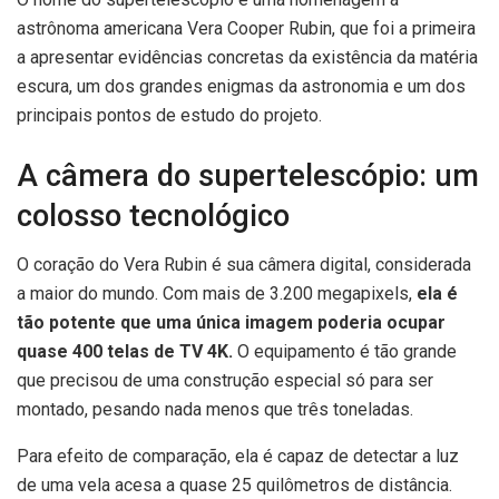
astrônoma americana Vera Cooper Rubin, que foi a primeira
a apresentar evidências concretas da existência da matéria
escura, um dos grandes enigmas da astronomia e um dos
principais pontos de estudo do projeto.
A câmera do supertelescópio: um
colosso tecnológico
O coração do Vera Rubin é sua câmera digital, considerada
a maior do mundo. Com mais de 3.200 megapixels,
ela é
tão potente que uma única imagem poderia ocupar
quase 400 telas de TV 4K.
O equipamento é tão grande
que precisou de uma construção especial só para ser
montado, pesando nada menos que três toneladas.
Para efeito de comparação, ela é capaz de detectar a luz
de uma vela acesa a quase 25 quilômetros de distância.