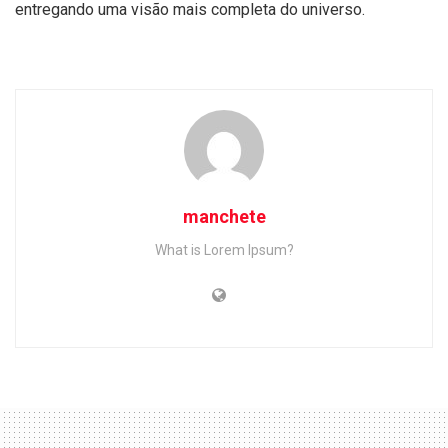
entregando uma visão mais completa do universo.
manchete
What is Lorem Ipsum?