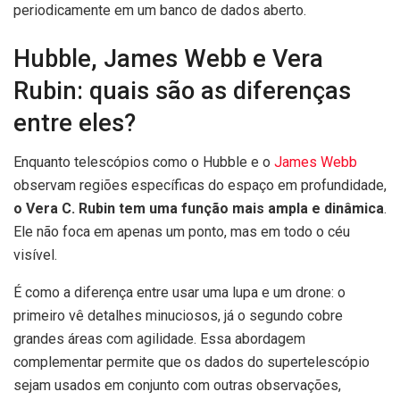
periodicamente em um banco de dados aberto.
Hubble, James Webb e Vera
Rubin: quais são as diferenças
entre eles?
Enquanto telescópios como o Hubble e o
James Webb
observam regiões específicas do espaço em profundidade,
o Vera C. Rubin tem uma função mais ampla e dinâmica
.
Ele não foca em apenas um ponto, mas em todo o céu
visível.
É como a diferença entre usar uma lupa e um drone: o
primeiro vê detalhes minuciosos, já o segundo cobre
grandes áreas com agilidade. Essa abordagem
complementar permite que os dados do supertelescópio
sejam usados em conjunto com outras observações,