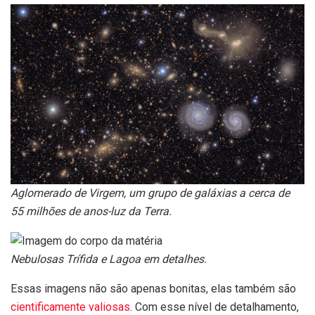
Aglomerado de Virgem, um grupo de galáxias a cerca de
55 milhões de anos-luz da Terra.
Nebulosas Trífida e Lagoa em detalhes.
Essas imagens não são apenas bonitas, elas também são
cientificamente valiosas
. Com esse nível de detalhamento,