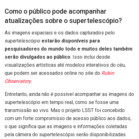
Como o público pode acompanhar
atualizações sobre o supertelescópio?
As imagens espaciais e os dados capturados pelo
supertelescópio
estarão disponíveis para
pesquisadores do mundo todo e muitos deles também
serão divulgados ao público
. Isso inclui desde
visualizações artísticas até modelos interativos do céu,
que podem ser acessados online no site do
Rubin
Observatory
.
Entretanto, ainda não é possível acompanhar as imagens do
supertelescópio em tempo real, como se fosse uma
transmissão ao vivo. Mas o projeto LSST foi concebido
com um forte compromisso de acesso público aos dados,
o que significa que as imagens e informações coletadas
pela câmera do supertelescópio serão disponibilizadas