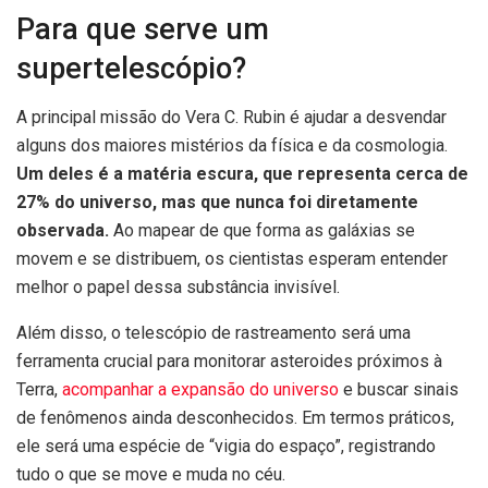
Para que serve um
supertelescópio?
A principal missão do Vera C. Rubin é ajudar a desvendar
alguns dos maiores mistérios da física e da cosmologia.
Um deles é a matéria escura, que representa cerca de
27% do universo, mas que nunca foi diretamente
observada.
Ao mapear de que forma as galáxias se
movem e se distribuem, os cientistas esperam entender
melhor o papel dessa substância invisível.
Além disso, o telescópio de rastreamento será uma
ferramenta crucial para monitorar asteroides próximos à
Terra,
acompanhar a expansão do universo
e buscar sinais
de fenômenos ainda desconhecidos. Em termos práticos,
ele será uma espécie de “vigia do espaço”, registrando
tudo o que se move e muda no céu.