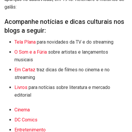
galãs:
Acompanhe notícias e dicas culturais nos
blogs a seguir:
Tela Plana
para novidades da TV e do streaming
O Som e a Fúria
sobre artistas e lançamentos
musicais
Em Cartaz
traz dicas de filmes no cinema e no
streaming
Livros
para notícias sobre literatura e mercado
editorial
Cinema
DC Comics
Entretenimento