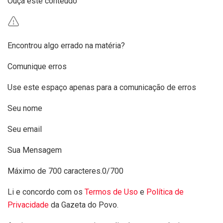
Ouça este conteúdo
Encontrou algo errado na matéria?
Comunique erros
Use este espaço apenas para a comunicação de erros
Seu nome
Seu email
Sua Mensagem
Máximo de 700 caracteres.
0/700
Li e concordo com os
Termos de Uso
e
Política de
Privacidade
da Gazeta do Povo.