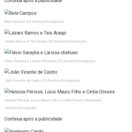
Continua após a publicidade
Bela Campos
(CS Eventos/Divulgação)
Lázaro Ramos e Tais Araujo
(CS Eventos/Divulgação)
Flávio Sarayba e Larissa Chehuen
(CS Eventos/Divulgação)
João Vicente de Castro
(CS Eventos/Divulgação)
Heloisa Périssé, Lúcio Mauro Filho e Cíntia Oliveira
(Reginaldo
Teixeira/Divulgação)
Continua após a publicidade