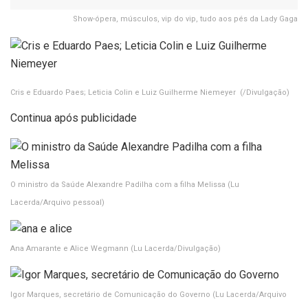
Show-ópera, músculos, vip do vip, tudo aos pés da Lady Gaga
Cris e Eduardo Paes; Leticia Colin e Luiz Guilherme Niemeyer
(/Divulgação)
Continua após publicidade
O ministro da Saúde Alexandre Padilha com a filha Melissa
(Lu
Lacerda/Arquivo pessoal)
Ana Amarante e Alice Wegmann
(Lu Lacerda/Divulgação)
Igor Marques, secretário de Comunicação do Governo
(Lu Lacerda/Arquivo