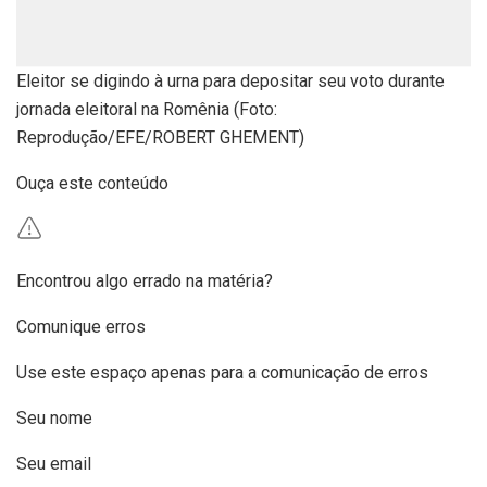
Eleitor se digindo à urna para depositar seu voto durante
jornada eleitoral na Romênia (Foto:
Reprodução/EFE/ROBERT GHEMENT)
Ouça este conteúdo
Encontrou algo errado na matéria?
Comunique erros
Use este espaço apenas para a comunicação de erros
Seu nome
Seu email