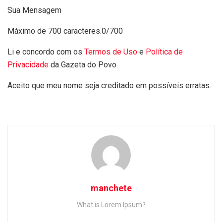
Sua Mensagem
Máximo de 700 caracteres.
0/700
Li e concordo com os
Termos de Uso
e
Política de
Privacidade
da Gazeta do Povo.
Aceito que meu nome seja creditado em possíveis erratas.
manchete
What is Lorem Ipsum?