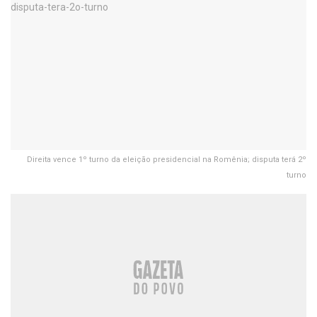
Direita vence 1º turno da eleição presidencial na Romênia; disputa terá 2º
turno