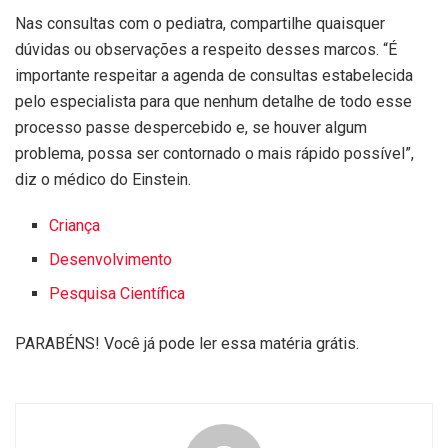
Nas consultas com o pediatra, compartilhe quaisquer
dúvidas ou observações a respeito desses marcos. “É
importante respeitar a agenda de consultas estabelecida
pelo especialista para que nenhum detalhe de todo esse
processo passe despercebido e, se houver algum
problema, possa ser contornado o mais rápido possível”,
diz o médico do Einstein.
Criança
Desenvolvimento
Pesquisa Científica
PARABÉNS! Você já pode ler essa matéria grátis.