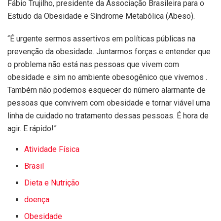
Fábio Trujilho, presidente da Associação Brasileira para o
Estudo da Obesidade e Síndrome Metabólica (Abeso).
“É urgente sermos assertivos em políticas públicas na
prevenção da obesidade. Juntarmos forças e entender que
o problema não está nas pessoas que vivem com
obesidade e sim no ambiente obesogênico que vivemos .
Também não podemos esquecer do número alarmante de
pessoas que convivem com obesidade e tornar viável uma
linha de cuidado no tratamento dessas pessoas. É hora de
agir. E rápido!”
Atividade Física
Brasil
Dieta e Nutrição
doença
Obesidade