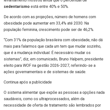
levantamento mostrou ainda que o percentual de
sedentarismo
está entre 40% e 50%.
De acordo com as projeções, número de homens com
obesidade pode aumentar em 33,4% até 2030. Na
população feminina, crescimento pode ser de 46,2%.
“Com 31% da população brasileira com obesidade, não dá
mais para falarmos que cada um tem que mudar sozinho,
que é a mudança individual. É necessário mudar os
sistemas”, diz, em comunicado, Bruno Halpern, presidente
eleito para WOF na gestão 2026-2027, referindo-se a
ações governamentais e de sistemas de saúde.
Continua após a publicidade
O sistema alimentar que expõe as pessoas a opções nada
saudáveis, como os ultraprocessados, além da
necessidade de oferta de tratamento são lembrados por