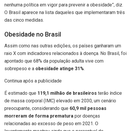
nenhuma política em vigor para prevenir a obesidade”, diz.
O Brasil aparece na lista daqueles que implementaram três
das cinco medidas.
Obesidade no Brasil
Assim como nas outras edições, os países ganharam um
raio X com indicadores relacionados à doença. No Brasil, foi
apontado que 68% da população adulta vive com
sobrepeso e a
obesidade atinge 31%
.
Continua após a publicidade
É estimado que
119,1 milhão de brasileiros
terão índice
de massa corporal (IMC) elevado em 2030, um cenário
preocupante, considerando que
60,9 mil pessoas
morreram de forma prematura
por doenças
relacionadas ao excesso de peso em 2021. O