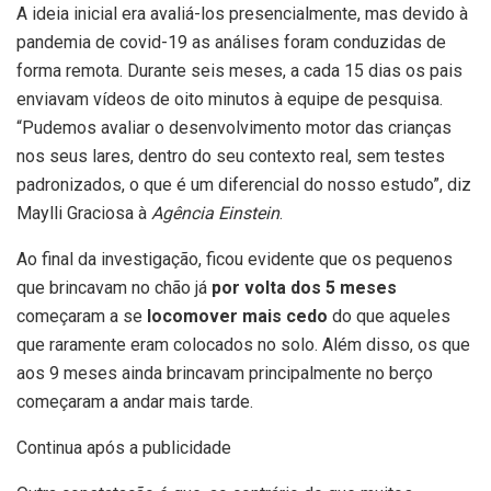
A ideia inicial era avaliá-los presencialmente, mas devido à
pandemia de covid-19 as análises foram conduzidas de
forma remota. Durante seis meses, a cada 15 dias os pais
enviavam vídeos de oito minutos à equipe de pesquisa.
“Pudemos avaliar o desenvolvimento motor das crianças
nos seus lares, dentro do seu contexto real, sem testes
padronizados, o que é um diferencial do nosso estudo”, diz
Maylli Graciosa à
Agência Einstein
.
Ao final da investigação, ficou evidente que os pequenos
que brincavam no chão já
por volta dos 5 meses
começaram a se
locomover mais cedo
do que aqueles
que raramente eram colocados no solo. Além disso, os que
aos 9 meses ainda brincavam principalmente no berço
começaram a andar mais tarde.
Continua após a publicidade