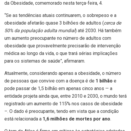
da Obesidade, comemorado nesta terça-feira, 4.
“Se as tendências atuais continuarem, o sobrepeso e a
obesidade afetarão quase 3 bilhões de adultos (
cerca de
50% da população adulta mundial
) até 2030. Há também
um aumento preocupante no número de adultos com
obesidade que provavelmente precisarão de intervenção
médica ao longo da vida, o que trará sérias implicações
para os sistemas de saúde”, afirmaram.
Atualmente, considerando apenas a obesidade, o número
de pessoas que convive com a doença é de
1 bilhão
e
pode passar de 1,5 bilhão em apenas cinco anos — a
entidade projeta ainda que, entre 2010 e 2030, o mundo terá
registrado um aumento de 115% nos casos de obesidade
–. O dado é preocupante, tendo em vista que a condição
está relacionada a
1,6 milhões de mortes por ano
.