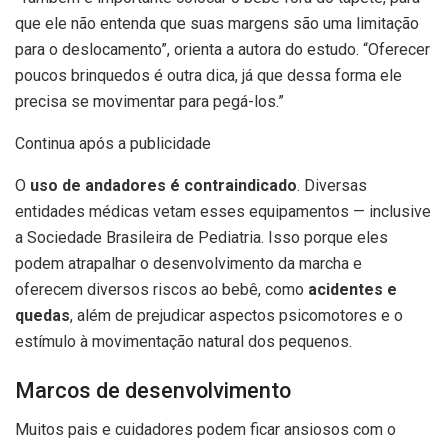
que ele não entenda que suas margens são uma limitação
para o deslocamento”, orienta a autora do estudo. “Oferecer
poucos brinquedos é outra dica, já que dessa forma ele
precisa se movimentar para pegá-los.”
Continua após a publicidade
O
uso de andadores é contraindicado
. Diversas
entidades médicas vetam esses equipamentos — inclusive
a Sociedade Brasileira de Pediatria. Isso porque eles
podem atrapalhar o desenvolvimento da marcha e
oferecem diversos riscos ao bebê, como
acidentes e
quedas
, além de prejudicar aspectos psicomotores e o
estímulo à movimentação natural dos pequenos.
Marcos de desenvolvimento
Muitos pais e cuidadores podem ficar ansiosos com o