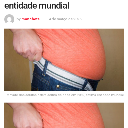
entidade mundial
by
manchete
4 de março de 2025
Metade dos adultos estará acima do peso em 2030, estima entidade mundial