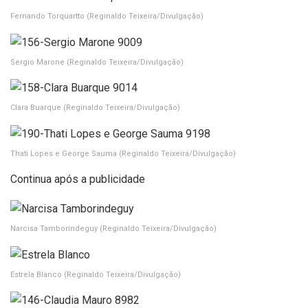
Fernando Torquartto
(Reginaldo Teixeira/Divulgação)
Sergio Marone
(Reginaldo Teixeira/Divulgação)
Clara Buarque
(Reginaldo Teixeira/Divulgação)
Thati Lopes e George Sauma
(Reginaldo Teixeira/Divulgação)
Continua após a publicidade
Narcisa Tamborindeguy
(Reginaldo Teixeira/Divulgação)
Estrela Blanco
(Reginaldo Teixeira/Divulgação)