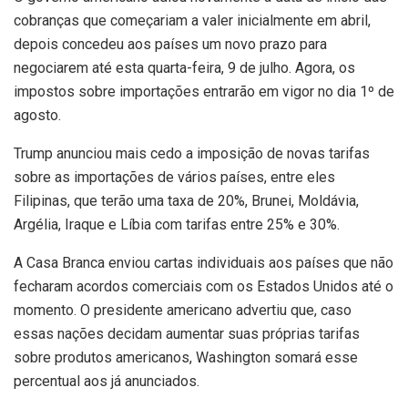
cobranças que começariam a valer inicialmente em abril,
depois concedeu aos países um novo prazo para
negociarem até esta quarta-feira, 9 de julho. Agora, os
impostos sobre importações entrarão em vigor no dia 1º de
agosto.
Trump anunciou mais cedo a imposição de novas tarifas
sobre as importações de vários países, entre eles
Filipinas, que terão uma taxa de 20%, Brunei, Moldávia,
Argélia, Iraque e Líbia com tarifas entre 25% e 30%.
A Casa Branca enviou cartas individuais aos países que não
fecharam acordos comerciais com os Estados Unidos até o
momento. O presidente americano advertiu que, caso
essas nações decidam aumentar suas próprias tarifas
sobre produtos americanos, Washington somará esse
percentual aos já anunciados.