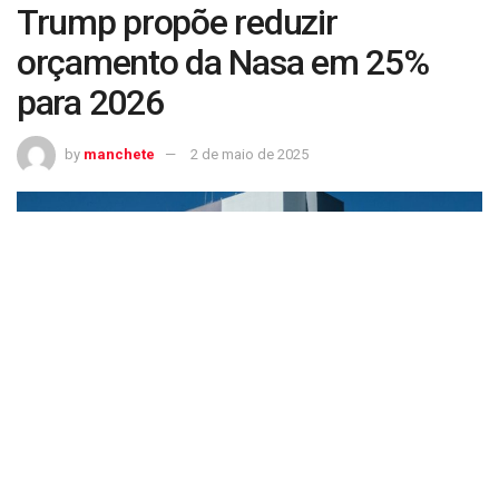
Trump propõe reduzir
orçamento da Nasa em 25%
para 2026
by
manchete
2 de maio de 2025
Trump propõe reduzir orçamento da Nasa em 25% para 2026