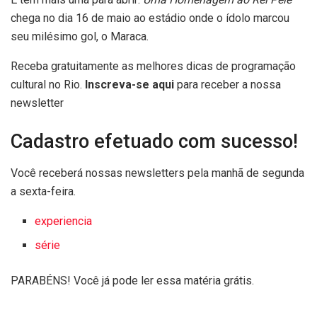
chega no dia 16 de maio ao estádio onde o ídolo marcou
seu milésimo gol, o Maraca.
Receba gratuitamente as melhores dicas de programação
cultural no Rio.
Inscreva-se aqui
para receber a nossa
newsletter
Cadastro efetuado com sucesso!
Você receberá nossas newsletters pela manhã de segunda
a sexta-feira.
experiencia
série
PARABÉNS! Você já pode ler essa matéria grátis.