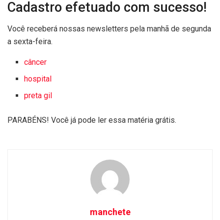
Cadastro efetuado com sucesso!
Você receberá nossas newsletters pela manhã de segunda
a sexta-feira.
câncer
hospital
preta gil
PARABÉNS! Você já pode ler essa matéria grátis.
manchete