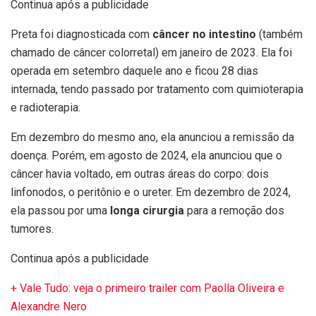
Continua após a publicidade
Preta foi diagnosticada com
câncer no intestino
(também
chamado de câncer colorretal) em janeiro de 2023. Ela foi
operada em setembro daquele ano e ficou 28 dias
internada, tendo passado por tratamento com quimioterapia
e radioterapia.
Em dezembro do mesmo ano, ela anunciou a remissão da
doença. Porém, em agosto de 2024, ela anunciou que o
câncer havia voltado, em outras áreas do corpo: dois
linfonodos, o peritônio e o ureter. Em dezembro de 2024,
ela passou por uma
longa cirurgia
para a remoção dos
tumores.
Continua após a publicidade
+ Vale Tudo: veja o primeiro trailer com Paolla Oliveira e
Alexandre Nero