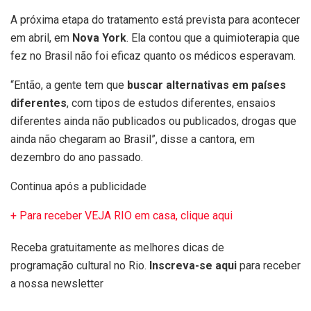
A próxima etapa do tratamento está prevista para acontecer
em abril, em
Nova York
. Ela contou que a quimioterapia que
fez no Brasil não foi eficaz quanto os médicos esperavam.
“Então, a gente tem que
buscar alternativas em países
diferentes
, com tipos de estudos diferentes, ensaios
diferentes ainda não publicados ou publicados, drogas que
ainda não chegaram ao Brasil”, disse a cantora, em
dezembro do ano passado.
Continua após a publicidade
+ Para receber VEJA RIO em casa, clique aqui
Receba gratuitamente as melhores dicas de
programação cultural no Rio.
Inscreva-se aqui
para receber
a nossa newsletter